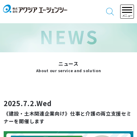
メニュー
ニュース
About our service and solution
2025.7.2.Wed
《建設・土木関連企業向け》仕事と介護の両立支援セミ
ナーを開催します