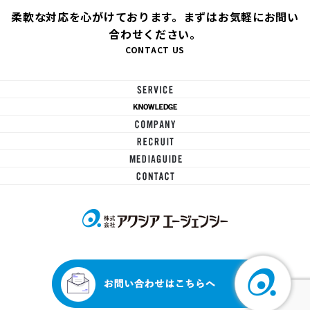
柔軟な対応を心がけております。まずはお気軽にお問い
合わせください。
CONTACT US