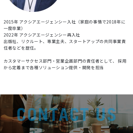
2015年 アクシアエージェンシー入社（家庭の事情で2018年に
一度卒業）
2022年 アクシアエージェンシー再入社
出版社、リクルート、専業主夫、スタートアップの共同事業責
任者などを歴任。
カスタマーサクセス部門・営業企画部門の責任者として、 採用
から定着まで各種ソリューション提供・開発を担当