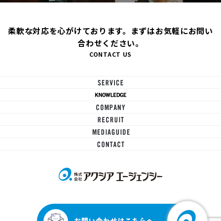
柔軟な対応を心がけております。まずはお気軽にお問い
合わせください。
CONTACT US