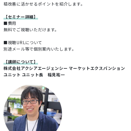
稿改善に活かせるポイントを紹介します。
【セミナー詳細】
■費用
無料でご視聴いただけます。
■視聴URLについて
別途メール等で個別案内いたします。
【講師について】
株式会社アクシアエージェンシー マーケットエクスパンション
ユニット ユニット長 稲見祐一