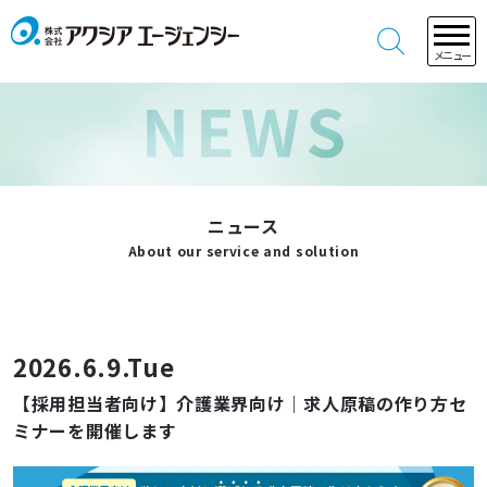
メニュー
ニュース
About our service and solution
2026.6.9.Tue
【採用担当者向け】介護業界向け｜求人原稿の作り方セ
ミナーを開催します