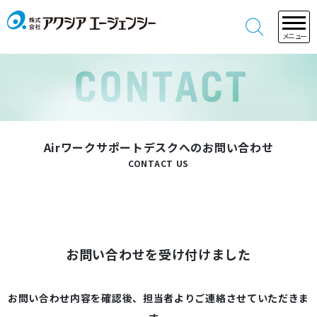
メニュー
Airワークサポートデスクへのお問い合わせ
CONTACT US
お問い合わせを受け付けました
お問い合わせ内容を確認後、担当者よりご連絡させていただきま