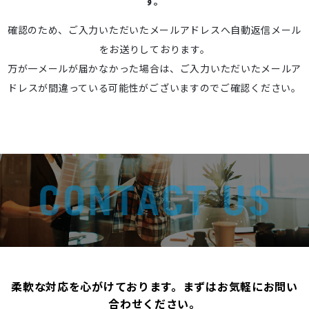
す。
確認のため、ご入力いただいたメールアドレスへ自動返信メール
をお送りしております。
万が一メールが届かなかった場合は、ご入力いただいたメールア
ドレスが間違っている可能性がございますのでご確認ください。
柔軟な対応を心がけております。まずはお気軽にお問い
合わせください。