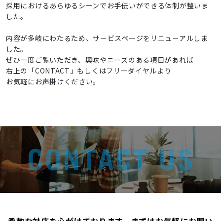
採用におけるあらゆるシーンでお手伝いができる体制が整いま
した。
内容が多岐にわたるため、サービスページをリニューアルしま
した。
ぜひ一度ご覧いただき、興味やニーズのある項目があれば
右上の「
CONTACT
」もしくはフリーダイヤルより
お気軽にお声掛けください。
柔軟な対応を心がけております。まずはお気軽にお問い