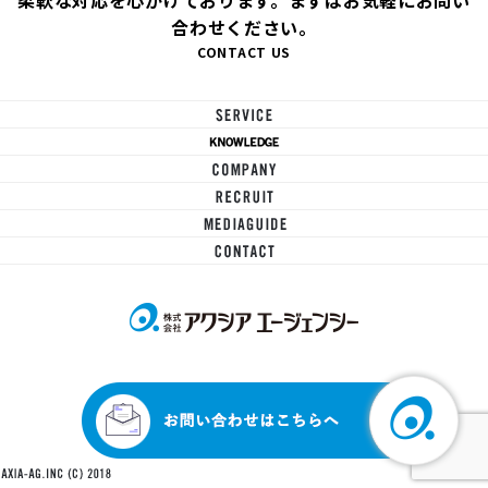
合わせください。
CONTACT US