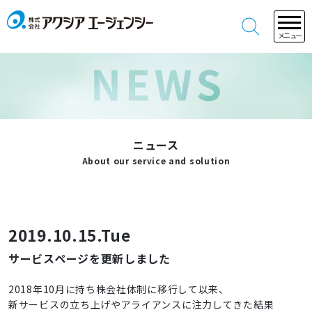
メニュー
ニュース
About our service and solution
2019.10.15.Tue
サービスページを更新しました
2018年10月に持ち株会社体制に移行して以来、
新サービスの立ち上げやアライアンスに注力してきた結果