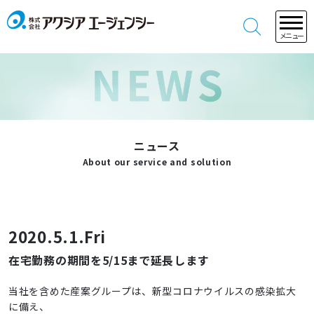
メニュー
ニュース
About our service and solution
2020.5.1.Fri
在宅勤務の期間を5/15まで延長します
当社を含めた産案グループは、新型コロナウイルスの感染拡大
に備え、