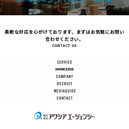
柔軟な対応を心がけております。まずはお気軽にお問い
合わせください。
CONTACT US