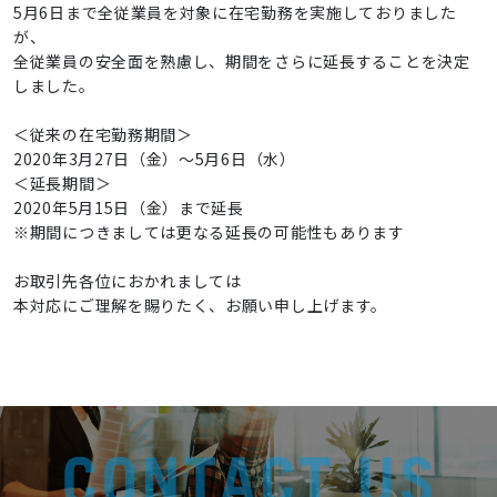
5月6日まで全従業員を対象に在宅勤務を実施しておりました
が、
全従業員の安全面を熟慮し、期間をさらに延長することを決定
しました。
＜従来の在宅勤務期間＞
2020年3月27日（金）～5月6日（水）
＜延長期間＞
2020年5月15日（金）まで延長
※期間につきましては更なる延長の可能性もあります
お取引先各位におかれましては
本対応にご理解を賜りたく、お願い申し上げます。