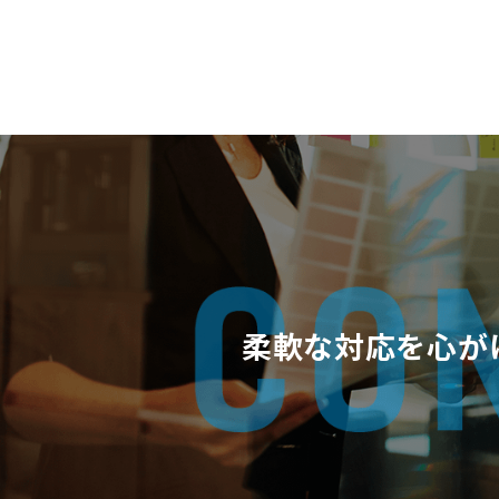
柔軟な対応を心が