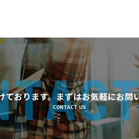
けております。まずはお気軽にお問
CONTACT US