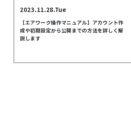
2023.11.28.Tue
【エアワーク操作マニュアル】アカウント作
成や初期設定から公開までの方法を詳しく解
説します