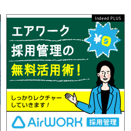
Indeed PLUS