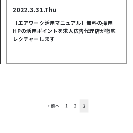
2022.3.31.Thu
【エアワーク活用マニュアル】無料の採用
HPの活用ポイントを求人広告代理店が徹底
レクチャーします
« 前へ
1
2
3