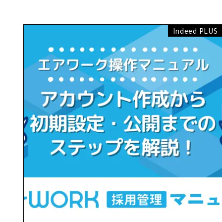
Indeed PLUS