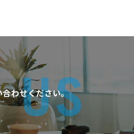
い合わせください。