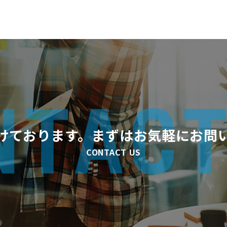
けております。まずはお気軽にお問
CONTACT US