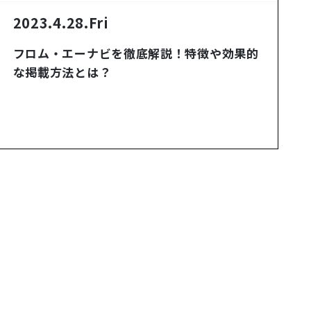
2023.4.28.Fri
フロム・エーナビを徹底解説！特徴や効果的
な掲載方法とは？