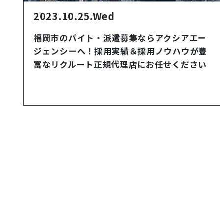
2023.10.25.Wed
福岡市のバイト・派遣募集ならアクシアエー
ジェンシーへ！採用実績＆採用ノウハウが豊
富なリクルート正規代理店にお任せください