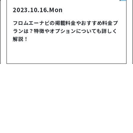
2023.10.16.Mon
フロムエーナビの掲載料金やおすすめ料金プ
ランは？特徴やオプションについても詳しく
解説！