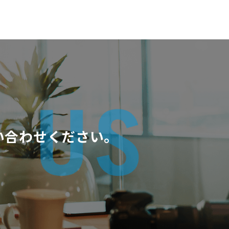
い合わせください。