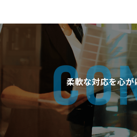
柔軟な対応を心が