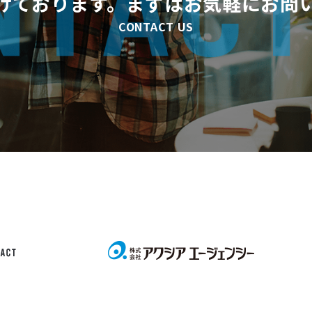
けております。まずはお気軽にお問
CONTACT US