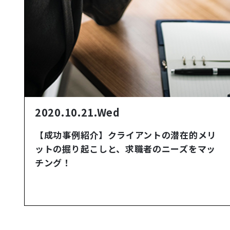
2020.10.21.Wed
【成功事例紹介】クライアントの潜在的メリ
ットの掘り起こしと、求職者のニーズをマッ
チング！