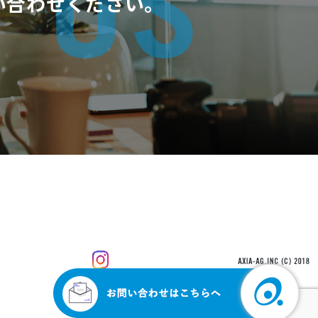
い合わせください。