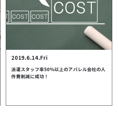
2019.6.14.Fri
派遣スタッフ率50％以上のアパレル会社の人
件費削減に成功！