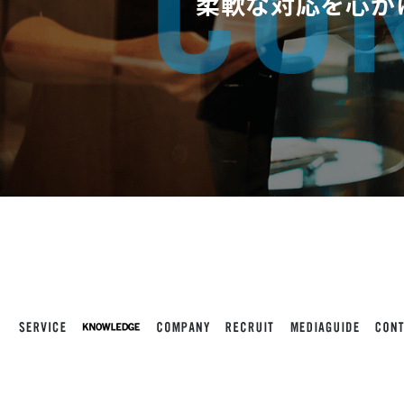
柔軟な対応を心が