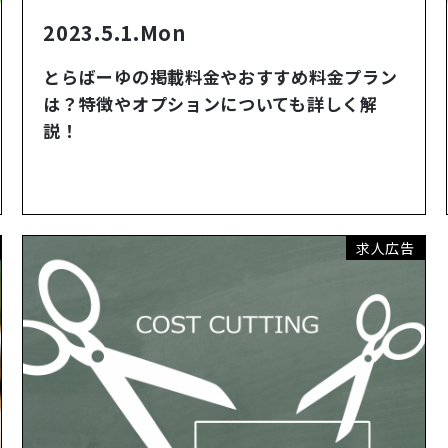
2023.5.1.Mon
とらばーゆの掲載料金やおすすめ料金プラン
は？特徴やオプションについても詳しく解
説！
求人広告