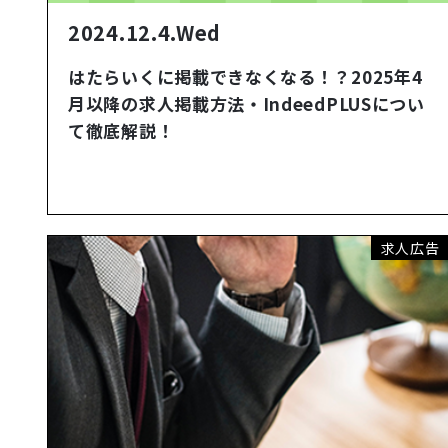
2024.12.4.Wed
はたらいくに掲載できなくなる！？2025年4
月以降の求人掲載方法・IndeedPLUSについ
て徹底解説！
求人広告