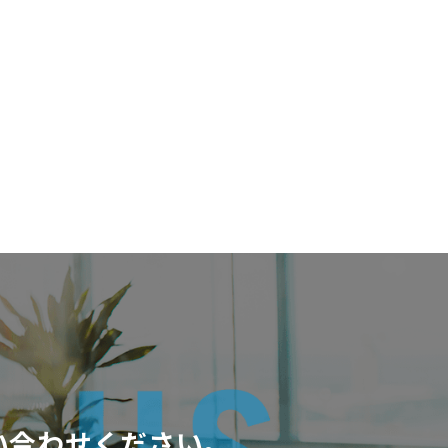
い合わせください。