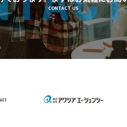
CONTACT US