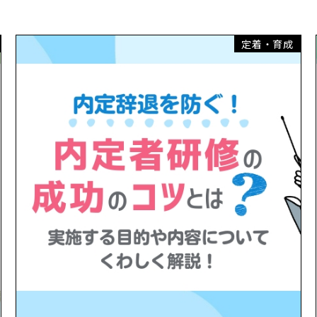
定着・育成