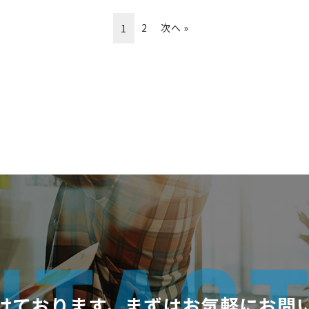
2
次へ »
1
けております。まずはお気軽にお問