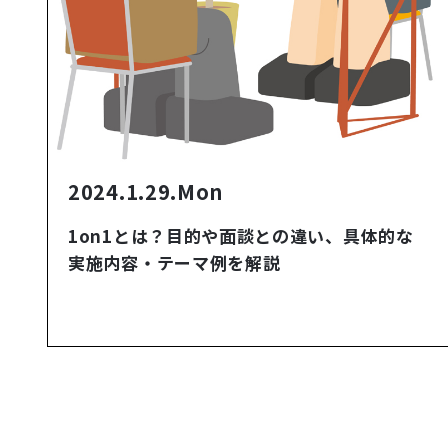
2024.1.29.Mon
1on1とは？目的や面談との違い、具体的な
実施内容・テーマ例を解説