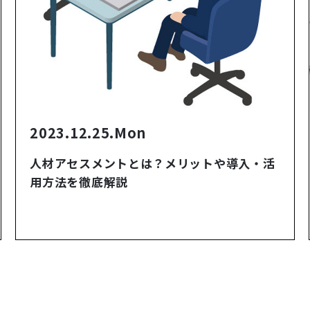
2023.12.25.Mon
人材アセスメントとは？メリットや導入・活
用方法を徹底解説