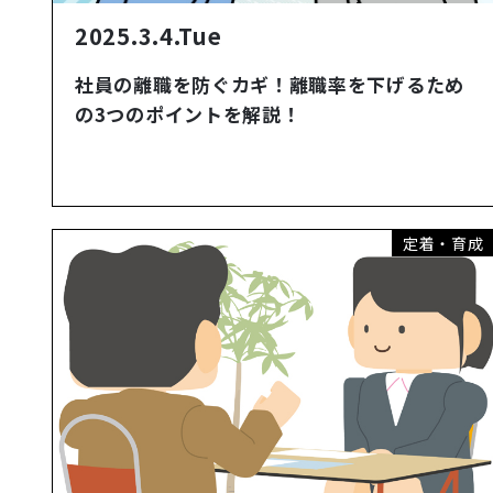
2025.3.4.Tue
社員の離職を防ぐカギ！離職率を下げるため
の3つのポイントを解説！
定着・育成