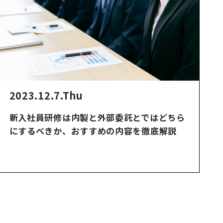
2023.12.7.Thu
新入社員研修は内製と外部委託とではどちら
にするべきか、おすすめの内容を徹底解説