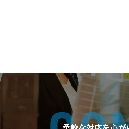
柔軟な対応を心が