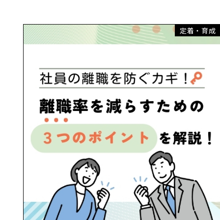
定着・育成