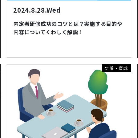
2024.8.28.Wed
内定者研修成功のコツとは？実施する目的や
内容についてくわしく解説！
定着・育成