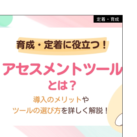
定着・育成