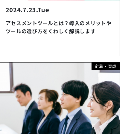
2024.7.23.Tue
アセスメントツールとは？導入のメリットや
ツールの選び方をくわしく解説します
定着・育成