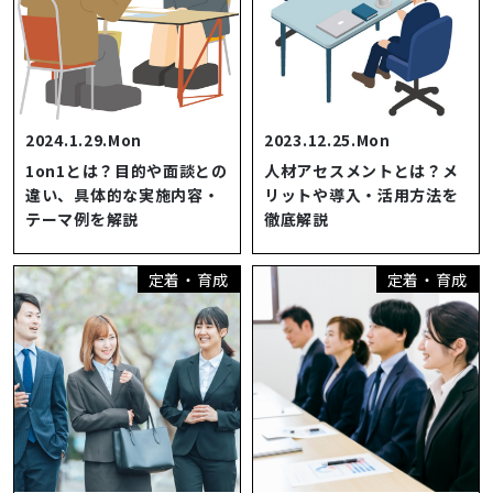
2024.1.29.Mon
2023.12.25.Mon
1on1とは？目的や面談との
人材アセスメントとは？メ
違い、具体的な実施内容・
リットや導入・活用方法を
テーマ例を解説
徹底解説
定着・育成
定着・育成