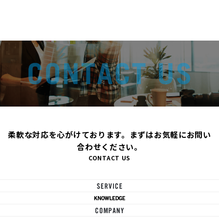
柔軟な対応を心がけております。まずはお気軽にお問い
合わせください。
CONTACT US