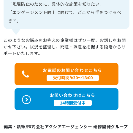
「離職防止のために、具体的な施策を知りたい」
「エンゲージメント向上に向けて、どこから手をつけるべ
き？」
このようなお悩みをお抱えの企業様はぜひ一度、お話しをお聞
かせ下さい。状況を整理し、問題・課題を把握する段階からサ
ポートいたします。
お電話のお問い合わせこちら
受付時間9:30～18:00
お問い合わせはこちら
24時間受付中
――――――――――――
編集・執筆/株式会社アクシアエージェンシー 研修開発グループ