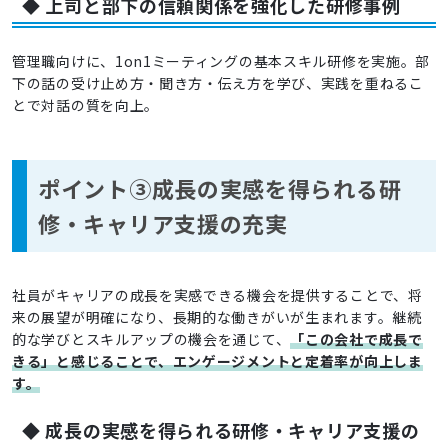
◆ 上司と部下の信頼関係を強化した研修事例
管理職向けに、1on1ミーティングの基本スキル研修を実施。部
下の話の受け止め方・聞き方・伝え方を学び、実践を重ねるこ
とで対話の質を向上。
ポイント➂成長の実感を得られる研
修・キャリア支援の充実
社員がキャリアの成長を実感できる機会を提供することで、将
来の展望が明確になり、長期的な働きがいが生まれます。継続
的な学びとスキルアップの機会を通じて、
「この会社で成長で
きる」と感じることで、エンゲージメントと定着率が向上しま
す。
◆ 成長の実感を得られる研修・キャリア支援の