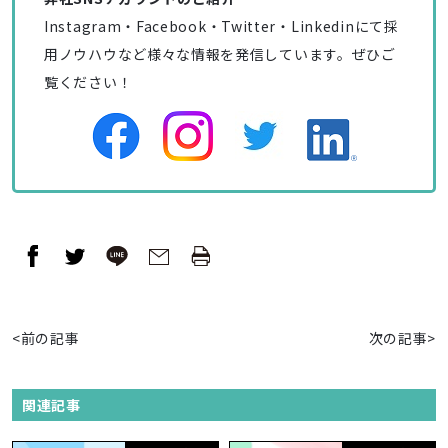
Instagram・Facebook・Twitter・Linkedinにて採
用ノウハウなど様々な情報を発信しています。ぜひご
覧ください！
<前の記事
次の記事>
関連記事