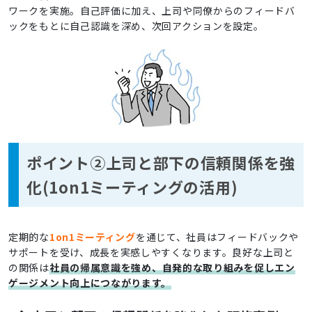
ワークを実施。自己評価に加え、上司や同僚からのフィードバ
ックをもとに自己認識を深め、次回アクションを設定。
ポイント②上司と部下の信頼関係を強
化(1on1ミーティングの活用)
定期的な
1on1ミーティング
を通じて、社員はフィードバックや
サポートを受け、成長を実感しやすくなります。良好な上司と
の関係は
社員の帰属意識を強め、自発的な取り組みを促しエン
ゲージメント向上につながります。