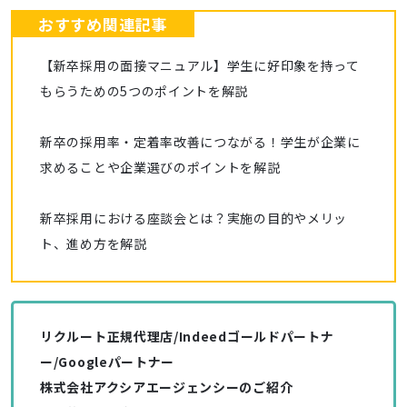
おすすめ関連記事
【新卒採用の面接マニュアル】学生に好印象を持って
もらうための5つのポイントを解説
新卒の採用率・定着率改善につながる！学生が企業に
求めることや企業選びのポイントを解説
新卒採用における座談会とは？実施の目的やメリッ
ト、進め方を解説
リクルート正規代理店/Indeedゴールドパートナ
ー/Googleパートナー
株式会社アクシアエージェンシーのご紹介