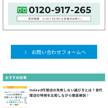
お問い合わせフォームへ
おすすめ記事
Indeed代理店の失敗しない選び方とは？各代
理店の特徴を比較しながら徹底解説！