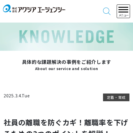
メニュー
具体的な課題解決の事例をご紹介します
About our service and solution
2025.3.4.Tue
定着・育成
社員の離職を防ぐカギ！離職率を下げ