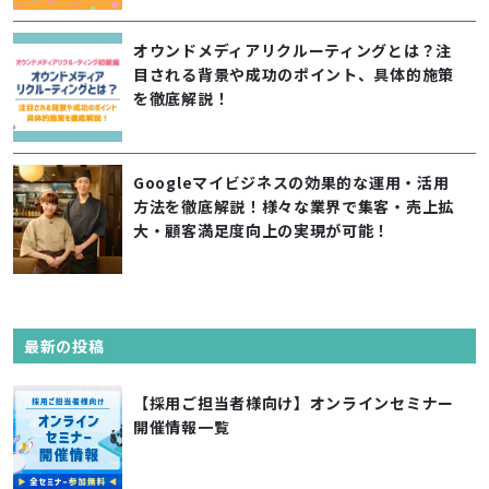
オウンドメディアリクルーティングとは？注
目される背景や成功のポイント、具体的施策
を徹底解説！
Googleマイビジネスの効果的な運用・活用
方法を徹底解説！様々な業界で集客・売上拡
大・顧客満足度向上の実現が可能！
最新の投稿
【採用ご担当者様向け】オンラインセミナー
開催情報一覧