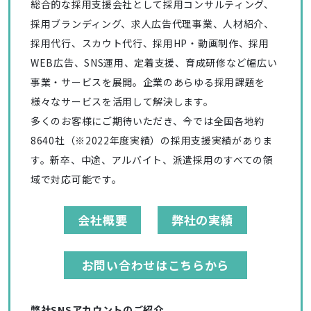
総合的な採用支援会社として採用コンサルティング、
採用ブランディング、求人広告代理事業、人材紹介、
採用代行、スカウト代行、採用HP・動画制作、採用
WEB広告、SNS運用、定着支援、育成研修など幅広い
事業・サービスを展開。企業のあらゆる採用課題を
様々なサービスを活用して解決します。
多くのお客様にご期待いただき、今では全国各地約
8640社（※2022年度実績）の採用支援実績がありま
す。新卒、中途、アルバイト、派遣採用のすべての領
域で対応可能です。
会社概要
弊社の実績
お問い合わせはこちらから
弊社SNSアカウントのご紹介