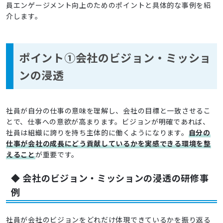
員エンゲージメント向上のためのポイントと具体的な事例を紹
介します。
ポイント①会社のビジョン・ミッショ
ンの浸透
社員が自分の仕事の意味を理解し、会社の目標と一致させるこ
とで、仕事への意欲が高まります。ビジョンが明確であれば、
社員は組織に誇りを持ち主体的に働くようになります。
自分の
仕事が会社の成長にどう貢献しているかを実感できる環境を整
えること
が重要です。
◆ 会社のビジョン・ミッションの浸透の研修事
例
社員が会社のビジョンをどれだけ体現できているかを振り返る