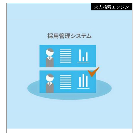
求人検索エンジン