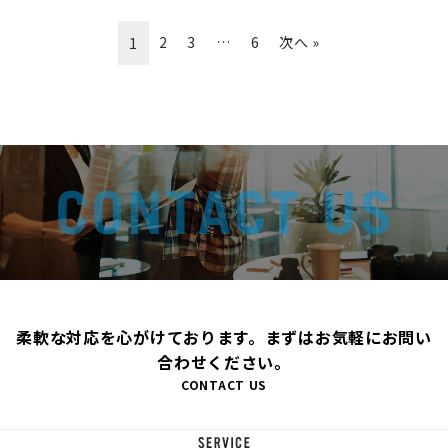
2
3
…
6
次へ »
1
柔軟な対応を心がけております。まずはお気軽にお問い
合わせください。
CONTACT US