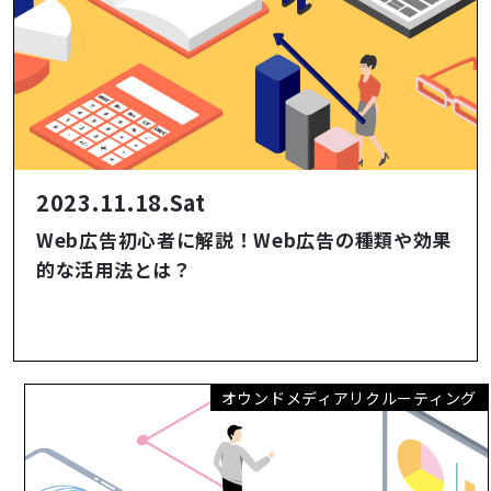
2023.11.18.Sat
Web広告初心者に解説！Web広告の種類や効果
的な活用法とは？
オウンドメディアリクルーティング