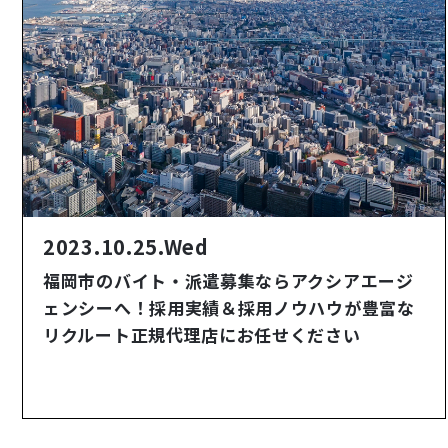
2023.10.25.Wed
福岡市のバイト・派遣募集ならアクシアエージ
ェンシーへ！採用実績＆採用ノウハウが豊富な
リクルート正規代理店にお任せください