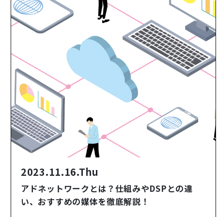
2023.11.16.Thu
アドネットワークとは？仕組みやDSPとの違
い、おすすめの媒体を徹底解説！