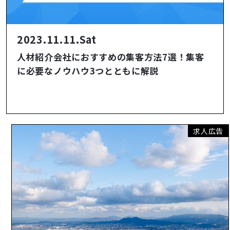
2023.11.11.Sat
人材紹介会社におすすめの集客方法7選！集客
に必要なノウハウ3つとともに解説
求人広告