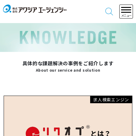
メニュー
具体的な課題解決の事例をご紹介します
About our service and solution
求人検索エンジン