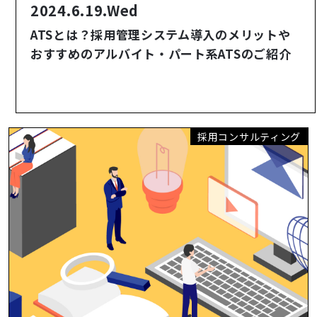
2024.6.19.Wed
ATSとは？採用管理システム導入のメリットや
おすすめのアルバイト・パート系ATSのご紹介
採用コンサルティング