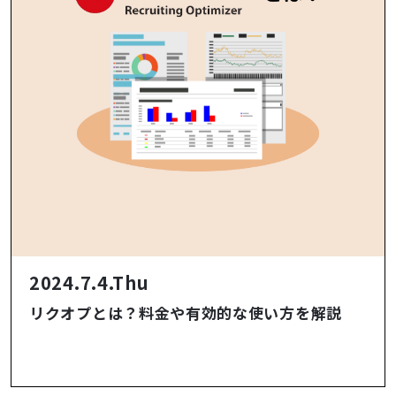
2024.7.4.Thu
リクオプとは？料金や有効的な使い方を解説