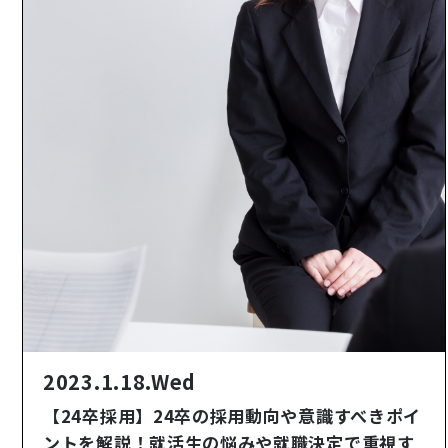
2023.1.18.Wed
【24卒採用】24卒の採用動向や意識すべきポイ
ントを解説！就活生の悩みや就職決定で重視す