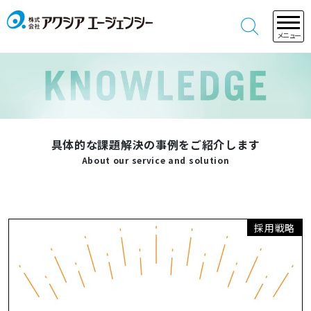
メニュー
具体的な課題解決の事例をご紹介します
About our service and solution
採用戦略