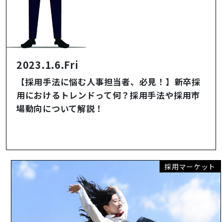
2023.1.6.Fri
【採用手法に悩む人事担当者、必見！】新卒採
用におけるトレンドって何？採用手法や採用市
場動向について解説！
採用マーケット