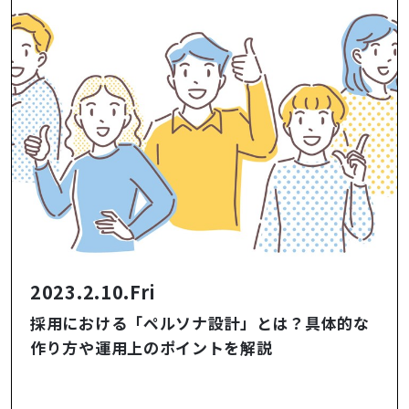
2023.2.10.Fri
採用における「ペルソナ設計」とは？具体的な
作り方や運用上のポイントを解説