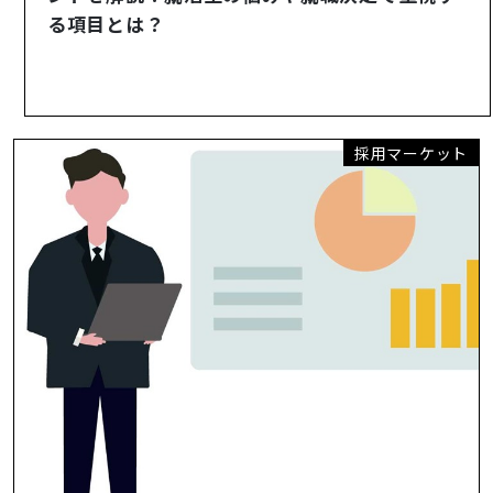
る項目とは？
採用マーケット