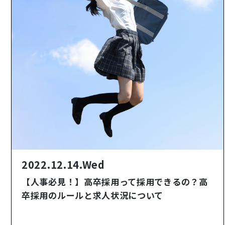
2022.12.14.Wed
【人事必見！】高卒採用って採用できるの？高
卒採用のルールと求人状況について