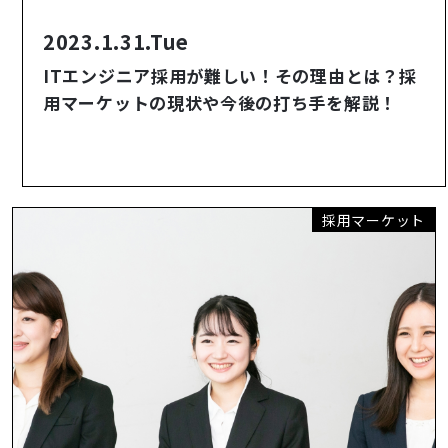
2023.1.31.Tue
ITエンジニア採用が難しい！その理由とは？採
用マーケットの現状や今後の打ち手を解説！
採用マーケット