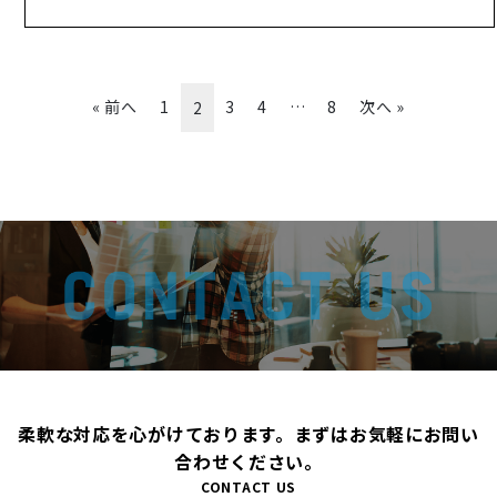
« 前へ
1
3
4
…
8
次へ »
2
柔軟な対応を心がけております。まずはお気軽にお問い
合わせください。
CONTACT US