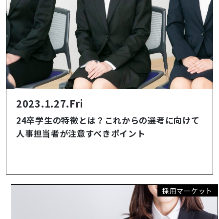
2023.1.27.Fri
24卒学生の特徴とは？これからの選考に向けて
人事担当者が注意すべきポイント
採用マーケット