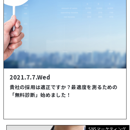
2021.7.7.Wed
貴社の採用は適正ですか？最適度を測るための
「無料診断」始めました！
SNSマーケティング