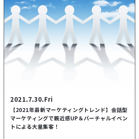
2021.7.30.Fri
【2021年最新マーケティングトレンド】会話型
マーケティングで親近感UP＆バーチャルイベン
トによる大量集客！