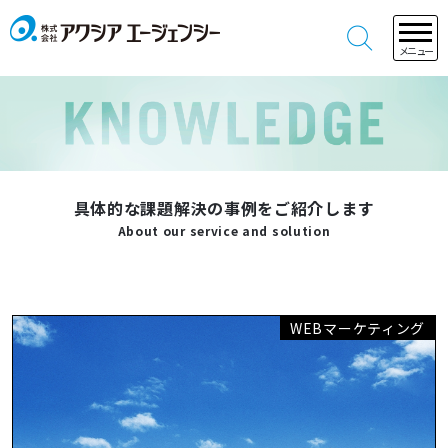
メニュー
具体的な課題解決の事例をご紹介します
About our service and solution
WEBマーケティング