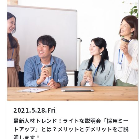
2021.5.28.Fri
最新人材トレンド！ライトな説明会「採用ミー
トアップ」とは？メリットとデメリットをご説
明します！