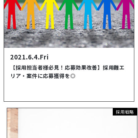
2021.6.4.Fri
【採用担当者様必見！応募効果改善】採用難エ
リア・案件に応募獲得を◎
採用戦略