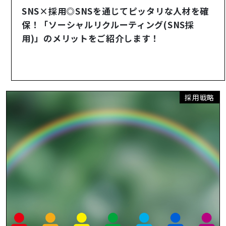
SNS×採用◎SNSを通じてピッタリな人材を確
保！「ソーシャルリクルーティング(SNS採
用)」のメリットをご紹介します！
採用戦略