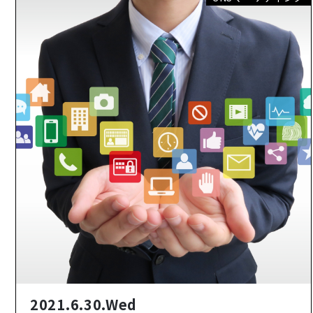
2021.6.30.Wed