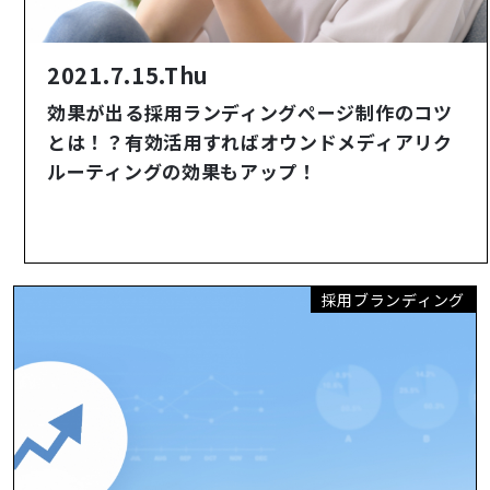
2021.7.15.Thu
効果が出る採用ランディングページ制作のコツ
とは！？有効活用すればオウンドメディアリク
ルーティングの効果もアップ！
採用ブランディング