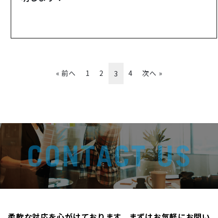
« 前へ
1
2
4
次へ »
3
柔軟な対応を心がけております。まずはお気軽にお問い