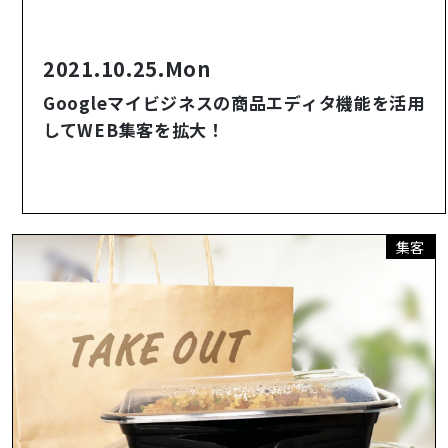
2021.10.25.Mon
Googleマイビジネスの商品エディタ機能を活用
してWEB集客を拡大！
集客