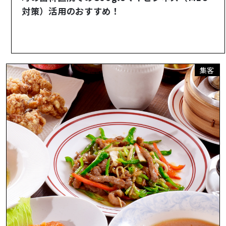
対策）活用のおすすめ！
集客