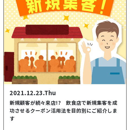
2021.12.23.Thu
新規顧客が続々来店!? 飲食店で新規集客を成
功させるクーポン活用法を目的別にご紹介しま
す