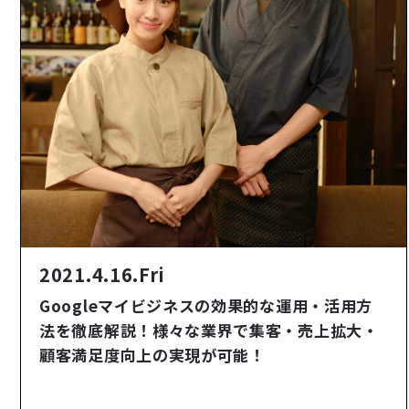
2021.4.16.Fri
Googleマイビジネスの効果的な運用・活用方
法を徹底解説！様々な業界で集客・売上拡大・
顧客満足度向上の実現が可能！