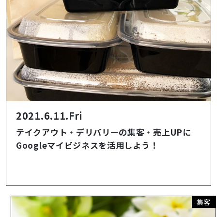
2021.6.11.Fri
テイクアウト・デリバリーの集客・売上UPに
Googleマイビジネスを活用しよう！
集客