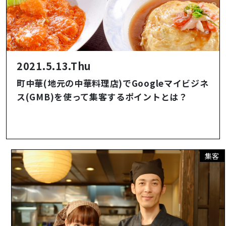
2021.5.13.Thu
町中華(地元の中華料理店)でGoogleマイビジネ
ス(GMB)を使って集客するポイントとは？
集客