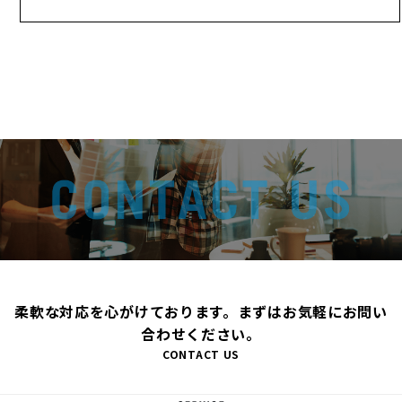
柔軟な対応を心がけております。まずはお気軽にお問い
合わせください。
CONTACT US