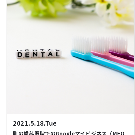
2021.5.18.Tue
町の歯科医院でのGoogleマイビジネス（MEO