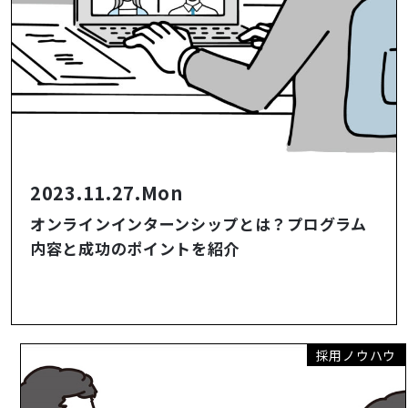
2023.11.27.Mon
オンラインインターンシップとは？プログラム
内容と成功のポイントを紹介
採用ノウハウ