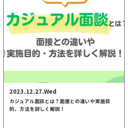
2023.12.27.Wed
カジュアル面談とは？面接との違いや実施目
的、方法を詳しく解説！