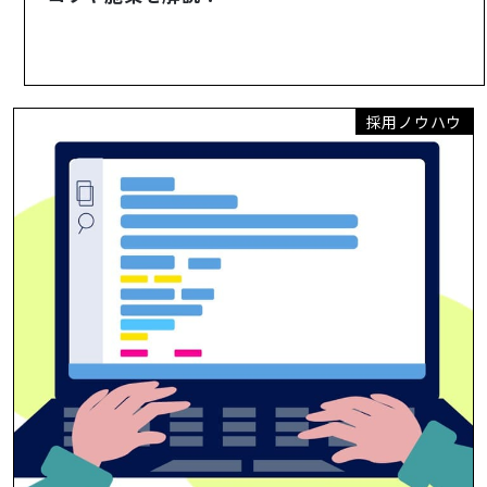
採用ノウハウ