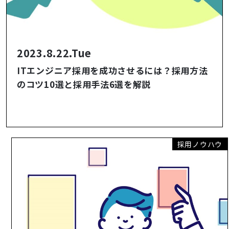
2023.8.22.Tue
ITエンジニア採用を成功させるには？採用方法
のコツ10選と採用手法6選を解説
採用ノウハウ