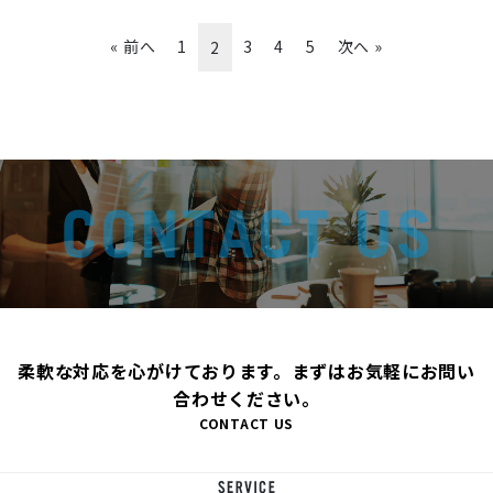
« 前へ
1
3
4
5
次へ »
2
柔軟な対応を心がけております。まずはお気軽にお問い
合わせください。
CONTACT US