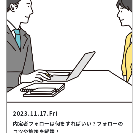
2023.11.17.Fri
内定者フォローは何をすればいい？フォローの
コツや施策を解説！