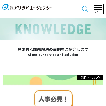
メニュー
具体的な課題解決の事例をご紹介します
About our service and solution
採用ノウハウ