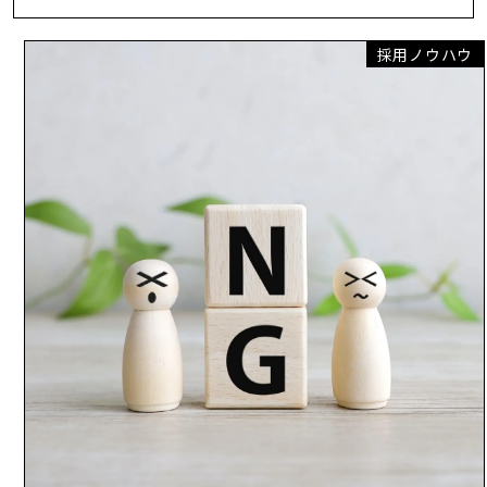
採用ノウハウ