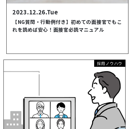
2023.12.26.Tue
【NG質問・行動例付き】初めての面接官でもこ
れを読めば安心！面接官必読マニュアル
採用ノウハウ