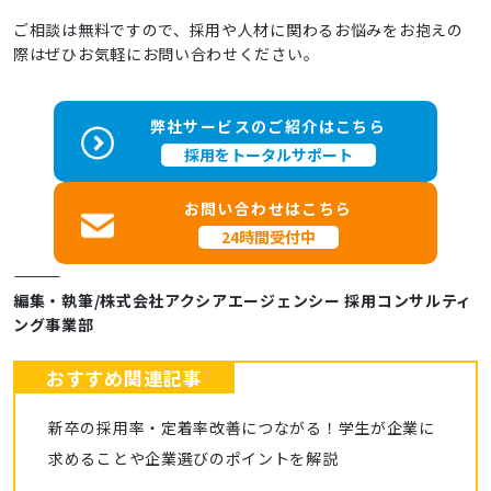
ご相談は無料ですので、採用や人材に関わるお悩みをお抱えの
際はぜひお気軽にお問い合わせください。
弊社サービスのご紹介はこちら
採用をトータルサポート
お問い合わせはこちら
24時間受付中
――――――――――――
編集・執筆/株式会社アクシアエージェンシー 採用コンサルティ
ング事業部
おすすめ関連記事
新卒の採用率・定着率改善につながる！学生が企業に
求めることや企業選びのポイントを解説