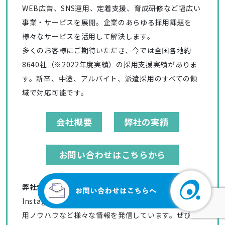
WEB広告、SNS運用、定着支援、育成研修など幅広い
事業・サービスを展開。企業のあらゆる採用課題を
様々なサービスを活用して解決します。
多くのお客様にご期待いただき、今では全国各地約
8640社（※2022年度実績）の採用支援実績がありま
す。新卒、中途、アルバイト、派遣採用のすべての領
域で対応可能です。
会社概要
弊社の実績
お問い合わせはこちらから
弊社SNSアカウントのご紹介
Instagram・Facebook・Twitter・Linkedinにて採
用ノウハウなど様々な情報を発信しています。ぜひご