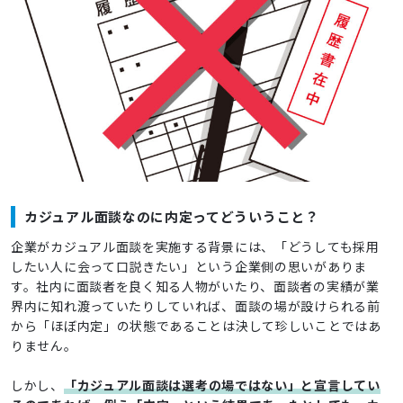
カジュアル面談なのに内定ってどういうこと？
企業がカジュアル面談を実施する背景には、「どうしても採用
したい人に会って口説きたい」という企業側の思いがありま
す。社内に面談者を良く知る人物がいたり、面談者の実績が業
界内に知れ渡っていたりしていれば、面談の場が設けられる前
から「ほぼ内定」の状態であることは決して珍しいことではあ
りません。
しかし、
「カジュアル面談は選考の場ではない」と宣言してい