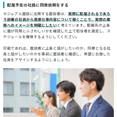
配属予定の社員に同席依頼をする
カジュアル面談に出席する面談者は、
実際に配属されるであろ
う部署の社員から直接仕事内容について聞くことで、実際の業
務へのイメージを明確にしたい
と考えています。配属先の上長
に誰が同席にふさわしいかを確認した上で担当者を選定し、ス
ケジュールを確保するようにしてください。
可能であれば、面談者に上長と話がしたいのか、同僚となる社
員と話がしたいのかを事前に面談者に確認し、希望に合致した
社員をアサインするようにしましょう。