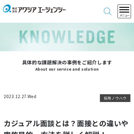
メニュー
具体的な課題解決の事例をご紹介します
About our service and solution
2023.12.27.Wed
採用ノウハウ
カジュアル面談とは？面接との違いや