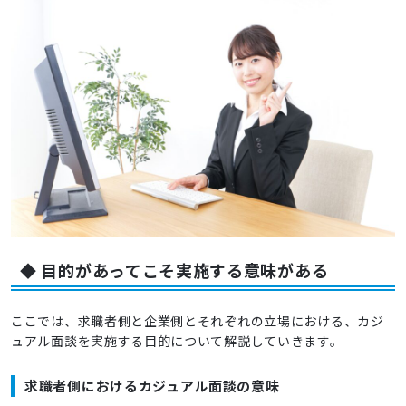
◆ 目的があってこそ実施する意味がある
ここでは、求職者側と企業側とそれぞれの立場における、カジ
ュアル面談を実施する目的について解説していきます。
求職者側におけるカジュアル面談の意味