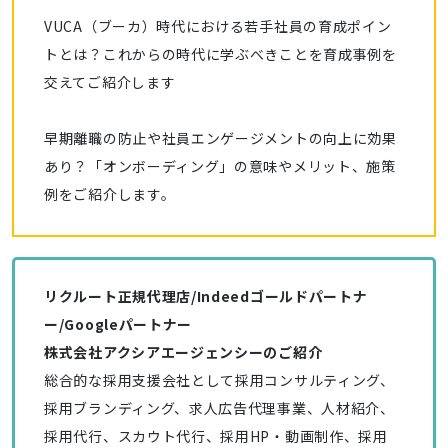
VUCA（ブーカ）時代における若手社員の育成ポイン
トとは？これからの時代に学ぶべきことを育成事例を
交えてご紹介します
早期離職の防止や社員エンゲージメントの向上に効果
あり？「オンボーディング」の意味やメリット、施策
例をご紹介します。
リクルート正規代理店/Indeedゴールドパートナ
ー/Googleパートナー
株式会社アクシアエージェンシーのご紹介
総合的な採用支援会社として採用コンサルティング、
採用ブランディング、求人広告代理事業、人材紹介、
採用代行、スカウト代行、採用HP・動画制作、採用