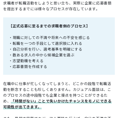
求職者が転職活動をしようと思い立ち、実際に企業に応募書類
を提出するまでには様々なプロセスが存在しています。
【正式応募に至るまでの求職者側のプロセス】
・現職に対しての不満や将来への不安を感じる
・転職を一つの手段として選択肢に入れる
・自己分析を行い、選考基準を明確にする
・数ある求人の中から候補企業を選ぶ
・志望動機を考える
・応募書類を作成する
在職中に仕事が忙しくなってしまうと、どこかの段階で転職活
動を断念することも珍しくありません。カジュアル面談は、こ
のプロセスの途中段階でも企業と接点を持つことができるた
め、
「時間がない」ことで失いかけたチャンスをモノにできる
可能性が出てきます。