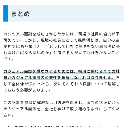
まとめ
カジュアル面談を成功させるためには、現場の社員の協力が不
可欠です。しかし、現場の社員にとって採用活動は、自分の主
業務ではありません。「どうして自社に興味もない面談者に会
わなければならないのか」と考える人がいても仕方がないこと
です。
カジュアル面談を成功させるためには、採用に関わる全ての社
員がカジュアル面談の必要性を理解しなければなりません。
そ
して全体像が伝わったら、次にそれぞれの役割について理解し
てもらう必要があります。
この記事を参考に綿密な活用方法を計画し、貴社の状況に合っ
たカジュアル面談を、全社を挙げて取り組めるようにしてくだ
さい。