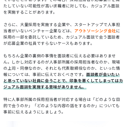
たしていない可能性が高い求職者に対しても、カジュアル面談
を実施することがあります。
さらに、大量採用を実施する企業や、スタートアップで人事担
当者がいないベンチャー企業などは、
アウトソーシング会社
に
採用の一部を委託しているため、カジュアル面談で会う面談者
が応募企業の社員ですらないケースもあります。
もちろん企業の裏側の事情を面談者に伝える必要はありませ
ん。しかし対応するのが人事部所属の採用担当者なのか、現場
の上司・同僚なのか、それとも代表取締役なのか、といった情
報については、事前に伝えておくべきです。
面談者が会いたい
と思っていない社員に会うことで、印象を悪くしてしまってはカ
ジュアル面談を実施する意味がありません。
特に人事部所属の採用担当者が対応する場合は「どのような目
的で会うのか」「どのような内容の話をするのか」についても
事前に伝えるようにしましょう。