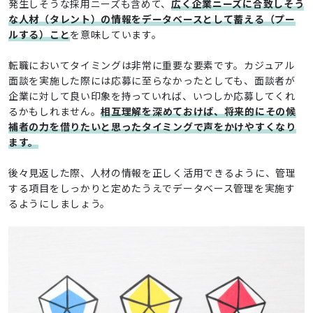
発生しそうな採用ニーズも含めて、
広く企業ニーズに合致しそう
な人材（タレント）の情報をデータベースとして蓄える（プー
ルする）こと
を意味しています。
転職においてタイミングは非常に重要な要素です。カジュアル
面談を実施した際には応募に至らなかったとしても、面談者が
企業に対して良い印象を持っていれば、いつしか応募してくれ
るかもしれません。
相互理解を深めておけば、将来的にその候
補者の力を借りたいと思ったタイミングで声をかけやすくなり
ます。
後々見返した際、人材の情報を正しく活用できるように、管理
する項目をしっかりと定めたうえでデータベース管理を実施す
るようにしましょう。