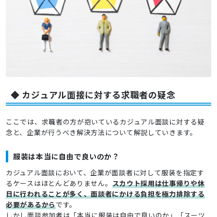
◆ カジュアル面接に対する求職者の疑念
ここでは、求職者の方が抱いているカジュアル面談に対する疑
念と、企業が行うべき解決方法について解説していきます。
服装は本当に自由で良いのか？
カジュアル面談において、企業が面談者に対して服装を指定す
るケースはほとんどありません。
スカウト採用は仕事帰りや休
日に行われることが多く、面談者にかける負担を極力排除する
必要があるから
です。
しかし面談参加者は「本当に服装は自由で良いのか」「スーツ