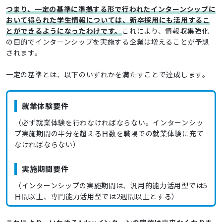
つまり、一定の基準に準拠する形で行われたインターンシップに
おいて得られた学生情報については、新卒採用にも活用するこ
とができるようになったわけです。
これにより、情報収集強化
の目的でインターンシップを実施する企業は増えることが予想
されます。
一定の基準とは、以下のいずれかを満たすことで達成します。
就業体験要件
（必ず就業体験を行わなければならない。インターンシッ
プ実施期間の半分を超える日数を職場での就業体験に充て
なければならない）
実施期間要件
（インターンシップの実施期間は、汎用的能力活用型では5
日間以上、専門能力活用型では2週間以上とする）