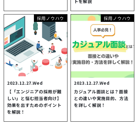
トを解説
採用ノウハウ
採用ノウハウ
2023.12.27.Wed
2023.12.27.Wed
【「エンジニアの採用が難
カジュアル面談とは？面接
しい」と悩む担当者向け】
との違いや実施目的、方法
効果を出すためのポイント
を詳しく解説！
を解説！