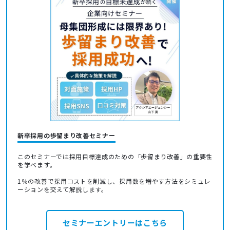
新卒採用の歩留まり改善セミナー
このセミナーでは採用目標達成のための「歩留まり改善」の重要性
を学べます。
1％の改善で採用コストを削減し、採用数を増やす方法をシミュレ
ーションを交えて解説します。
セミナーエントリーはこちら