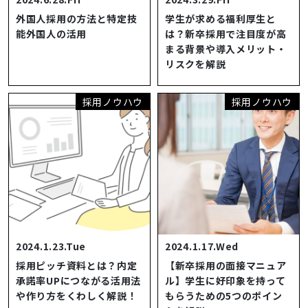
外国人採用の方法と特定技
学生が求める福利厚生と
能外国人の活用
は？新卒採用で注目度が高
まる背景や導入メリット・
リスクを解説
採用ノウハウ
採用ノウハウ
2024.1.23.Tue
2024.1.17.Wed
採用ピッチ資料とは？内定
【新卒採用の面接マニュア
承諾率UPにつながる活用法
ル】学生に好印象を持って
や作り方をくわしく解説！
もらうための5つのポイン