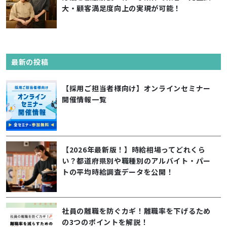
大・顧客満足度向上の実現が可能！
最新の投稿
【採用ご担当者様向け】オンラインセミナー
開催情報一覧
【2026年最新版！】時給相場ってどれくら
い？都道府県別や職種別のアルバイト・パー
トの平均時給調査データを公開！
社員の離職を防ぐカギ！離職率を下げるため
の3つのポイントを解説！