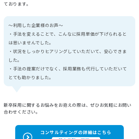
ております。
～利用した企業様のお声～
・手法を変えることで、こんなに採用単価が下げられると
は思いませんでした。
・状況をしっかりヒアリングしていただいて、安心できま
した。
・手法の提案だけでなく、採用業務も代行していただいて
とても助かりました。
新卒採用に関するお悩みをお抱えの際は、ぜひお気軽にお問い
合わせください。
コンサルティングの詳細はこちら