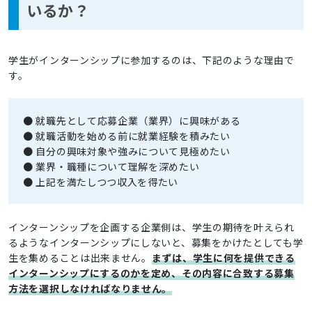
いるか？
学生がインターンシップに参加するのは、下記のような理由で
す。
● 就職先として応募企業（業界）に興味がある
● 就職活動を始める前に就業経験を積みたい
● 自分の興味対象や強みについて見極めたい
● 業界・職種について理解を深めたい
● 上記を満たしつつ収入を得たい
インターンシップを企画する企業側は、学生の期待を叶えられ
るようなインターンシップにしないと、募集をかけたとしても学
生を集めることは出来ません。
まずは、学生に何を提供できる
インターンシップにするのかを定め、その内容に合致する募集
方法を選択しなければなりません。