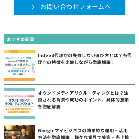
お問い合わせフォームへ
おすすめ記事
Indeed代理店の失敗しない選び方とは？各代
理店の特徴を比較しながら徹底解説！
オウンドメディアリクルーティングとは？注
目される背景や成功のポイント、具体的施策
を徹底解説！
Googleマイビジネスの効果的な運用・活用
方法を徹底解説！様々な業界で集客・売上拡