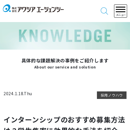
メニュー
具体的な課題解決の事例をご紹介します
About our service and solution
2024.1.18.Thu
採用ノウハウ
インターンシップのおすすめ募集方法