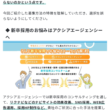
らないのかという点です。
今回ご紹介した募集方法の特徴を理解していただき、選択を誤
らないようにしてください。
◆ 新卒採用のお悩みはアクシアエージェンシー
へ
アクシアエージェンシーでは新卒採用のコンサルティングを通し
て、
リクナビなどのナビサイトの効果改善、SNS採用、WEB広
告運用、採用HP制作など、
貴社のご状況に合った手法を提案し