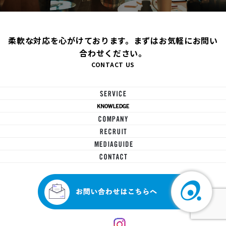
柔軟な対応を心がけております。まずはお気軽にお問い
合わせください。
CONTACT US