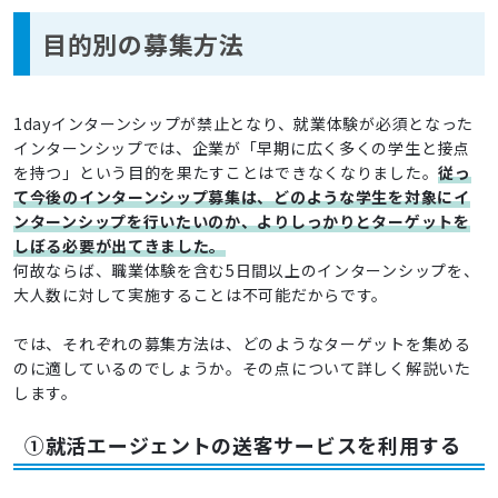
目的別の募集方法
1dayインターンシップが禁止となり、就業体験が必須となった
インターンシップでは、企業が「早期に広く多くの学生と接点
を持つ」という目的を果たすことはできなくなりました。
従っ
て今後のインターンシップ募集は、どのような学生を対象にイ
ンターンシップを行いたいのか、よりしっかりとターゲットを
しぼる必要が出てきました。
何故ならば、職業体験を含む5日間以上のインターンシップを、
大人数に対して実施することは不可能だからです。
では、それぞれの募集方法は、どのようなターゲットを集める
のに適しているのでしょうか。その点について詳しく解説いた
します。
①就活エージェントの送客サービスを利用する