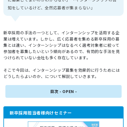
知をしているけど、全然応募者が集まらない」
新卒採用の手法の一つとして、インターンシップを活用する企
業は増えています。しかし、広く応募者を集める新卒採用の募
集とは違い、インターンシップはなるべく選考対象者に絞って
参加者を募集したいという傾向があるので、有効的な手法を見
つけられていない会社も多く存在しています。
そこで今回は、インターンシップ募集を効果的に行うためには
どうしたらよいのか、について解説していきます。
新卒採用担当者様向けセミナー