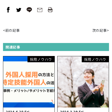
<前の記事
次の記事>
関連記事
採用ノウハウ
採用ノウハウ
2024.6.28.Fri
2024.3.29.Fri