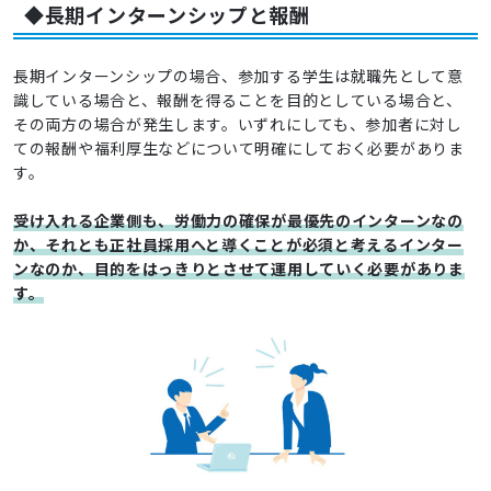
◆長期インターンシップと報酬
長期インターンシップの場合、参加する学生は就職先として意
識している場合と、報酬を得ることを目的としている場合と、
その両方の場合が発生します。いずれにしても、参加者に対し
ての報酬や福利厚生などについて明確にしておく必要がありま
す。
受け入れる企業側も、労働力の確保が最優先のインターンなの
か、それとも正社員採用へと導くことが必須と考えるインター
ンなのか、目的をはっきりとさせて運用していく必要がありま
す。