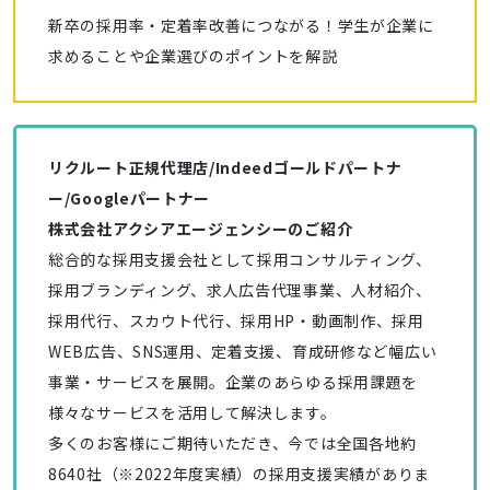
新卒の採用率・定着率改善につながる！学生が企業に
求めることや企業選びのポイントを解説
リクルート正規代理店/Indeedゴールドパートナ
ー/Googleパートナー
株式会社アクシアエージェンシーのご紹介
総合的な採用支援会社として採用コンサルティング、
採用ブランディング、求人広告代理事業、人材紹介、
採用代行、スカウト代行、採用HP・動画制作、採用
WEB広告、SNS運用、定着支援、育成研修など幅広い
事業・サービスを展開。企業のあらゆる採用課題を
様々なサービスを活用して解決します。
多くのお客様にご期待いただき、今では全国各地約
8640社（※2022年度実績）の採用支援実績がありま