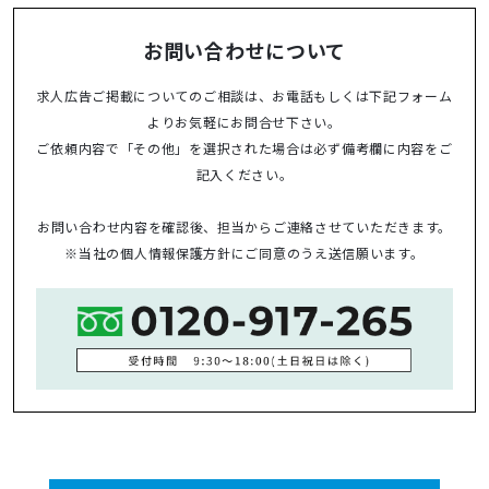
お問い合わせについて
求人広告ご掲載についてのご相談は、お電話もしくは下記フォーム
よりお気軽にお問合せ下さい。
ご依頼内容で「その他」を選択された場合は必ず備考欄に内容をご
記入ください。
お問い合わせ内容を確認後、担当からご連絡させていただきます。
※当社の
個人情報保護方針
にご同意のうえ送信願います。