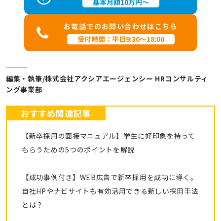
基本月額10万円～
お電話でのお問い合わせはこちら
受付時間：平日9:30～18:00
――――――――――――
編集・執筆/株式会社アクシアエージェンシー HRコンサルティ
ング事業部
おすすめ関連記事
【新卒採用の面接マニュアル】学生に好印象を持って
もらうための5つのポイントを解説
【成功事例付き】WEB広告で新卒採用を成功に導く。
自社HPやナビサイトも有効活用できる新しい採用手法
とは？