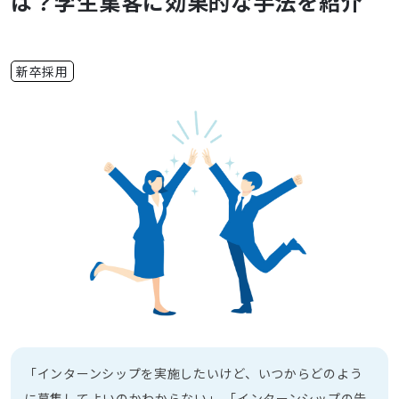
は？学生集客に効果的な手法を紹介
新卒採用
「インターンシップを実施したいけど、いつからどのよう
に募集してよいのかわからない」 「インターンシップの告