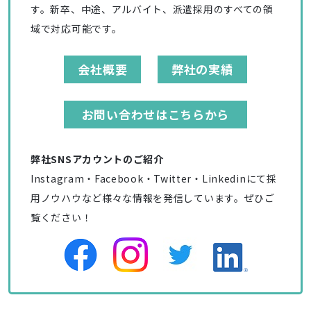
す。新卒、中途、アルバイト、派遣採用のすべての領
域で対応可能です。
会社概要
弊社の実績
お問い合わせはこちらから
弊社SNSアカウントのご紹介
Instagram・Facebook・Twitter・Linkedinにて採
用ノウハウなど様々な情報を発信しています。ぜひご
覧ください！