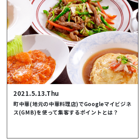
2021.5.13.Thu
町中華(地元の中華料理店)でGoogleマイビジネ
ス(GMB)を使って集客するポイントとは？