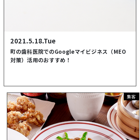
2021.5.18.Tue
町の歯科医院でのGoogleマイビジネス（MEO
対策）活用のおすすめ！
集客