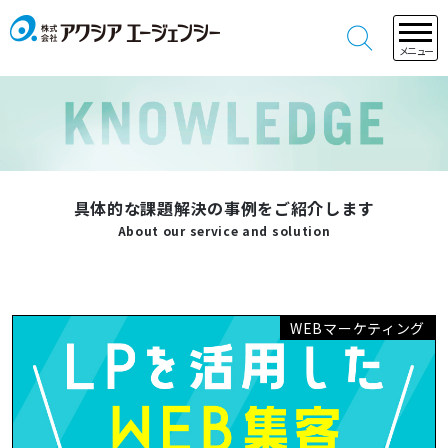
メニュー
具体的な課題解決の事例をご紹介します
About our service and solution
WEBマーケティング