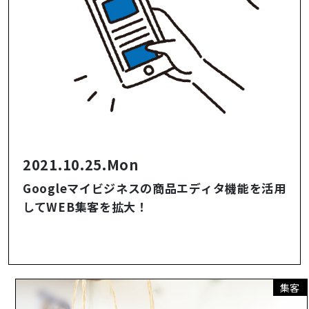
2021.10.25.Mon
Googleマイビジネスの商品エディタ機能を活用
してWEB集客を拡大！
集客