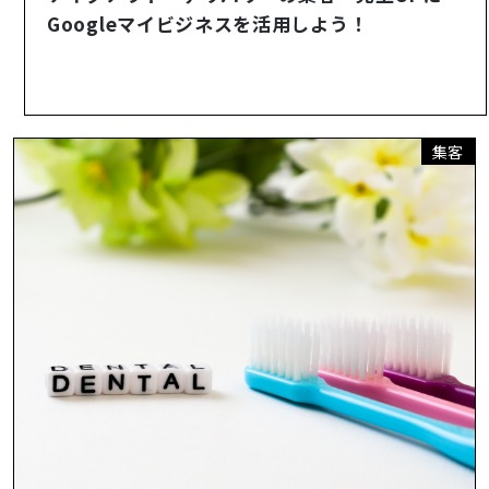
Googleマイビジネスを活用しよう！
集客