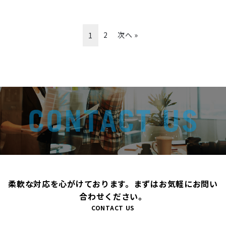
2
次へ »
1
柔軟な対応を心がけております。まずはお気軽にお問い
合わせください。
CONTACT US