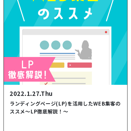
2022.1.27.Thu
ランディングページ(LP)を活用したWEB集客の
ススメ～LP徹底解説！～