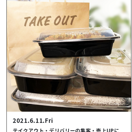
2021.6.11.Fri
テイクアウト・デリバリーの集客・売上UPに