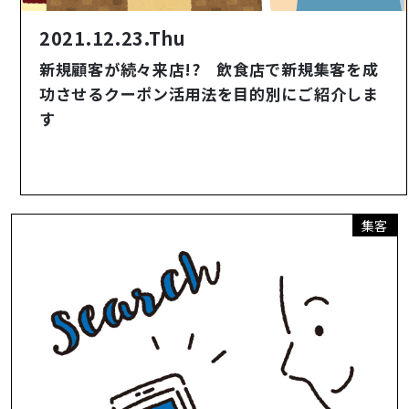
2021.12.23.Thu
新規顧客が続々来店!? 飲食店で新規集客を成
功させるクーポン活用法を目的別にご紹介しま
す
集客