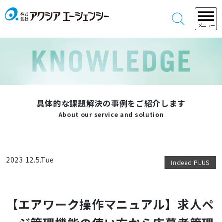
メニュー
具体的な課題解決の事例をご紹介します
About our service and solution
2023.12.5.Tue
Indeed PLUS
【エアワーク操作マニュアル】求人ペ