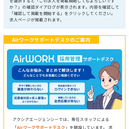
を選択すると「この求人を掲載開始してもよろしいです
か？」の確認ダイアログが表示されます。内容を確認して
「確認して掲載を開始する」をクリックしてください。
求人ページが掲載されます。
Airワークサポートデスクのご案内
アクシアエージェンシーでは、専任スタッフによる
「
Airワークサポートデスク
」を開設しています。 求