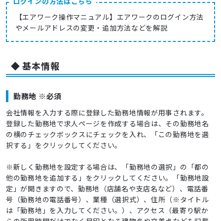
ログインの方法はこちら
【エアワーク操作マニュアル】エアワークのログイン方法
やメールアドレスの変更・追加方法などを解説
◆ 基本情報
勤務地 ※必須
会社情報を入力する際に登録した勤務地情報が用事されます。
登録した勤務地で求人ページを作成する場合は、その勤務地名
の横のチェックボックスにチェックを入れ、「この勤務地を選
択する」をクリックしてください。
※新しく勤務地を設定する場合は、「勤務地の選択」の「都の
他の勤務地を追加する」をクリックしてください。「勤務地設
定」が開きますので、勤務地（店舗名や支店名など）、電話番
号（勤務地の電話番号）、業種（選択式）、住所（※タイトル
は「勤務地」を入力してください。）、アクセス（最寄り駅か
らの所用時間だけでなく目印となる建物名や交差点なども記載