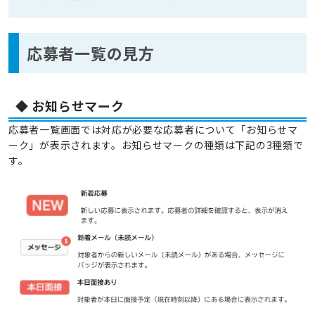
応募者一覧の見方
◆ お知らせマーク
応募者一覧画面では対応が必要な応募者について「お知らせマ
ーク」が表示されます。お知らせマークの種類は下記の3種類で
す。