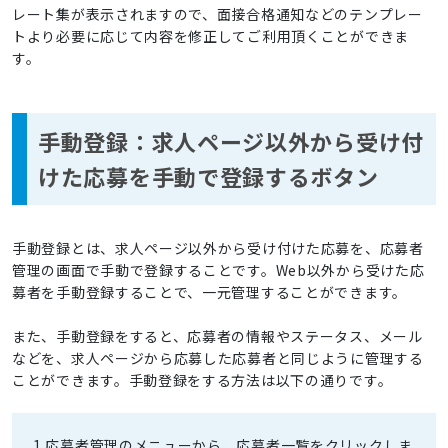
レート集が表示されますので、面接合格通知などのテンプレー
トより必要に応じて内容を修正してご利用頂くことができま
す。
手動登録：求人ページ以外から受け付
けた応募を手動で登録するボタン
手動登録とは、求人ページ以外から受け付けた応募を、応募者
管理の画面で手動で登録することです。Web以外から受けた応
募者を手動登録することで、一元管理することができます。
また、手動登録をすると、応募者の情報やステータス、メール
などを、求人ページから応募した応募者と同じように管理する
ことができます。手動登録をする方法は以下の通りです。
1.応募者管理のメニューから、応募者一覧をクリックしま