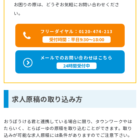
お困りの際は、どうぞお気軽にお問い合わせくださ
い。
フリーダイヤル：0120-474-213
受付時間：平日9:30～18:00
メールでのお問い合わせはこちら
24時間受付中
求人原稿の取り込み方
おうぼうける君と連携している場合に限り、タウンワークやは
たらいく、とらばーゆの原稿を取り込むことができます。取り
込みが可能な求人原稿には条件がありますのでご注意下さい。