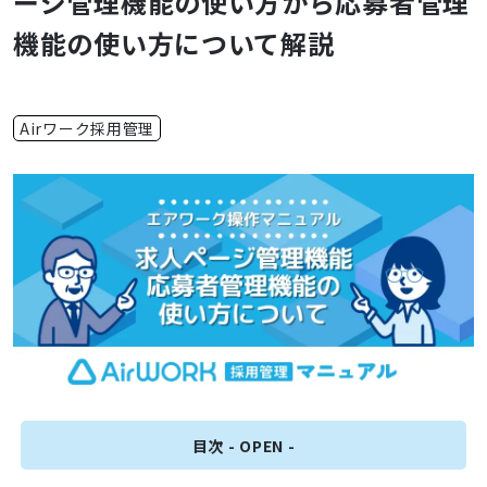
ージ管理機能の使い方から応募者管理
機能の使い方について解説
Airワーク採用管理