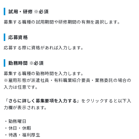
試用・研修 ※必須
募集する職種の試用期間や研修期間の有無を選択します。
応募資格
応募する際に資格があれば入力します。
勤務時間 ※必須
募集する職種の勤務時間を入力します。
※雇用形態が派遣社員・有料職業紹介要員・業務委託の場合の
入力は任意です。
「
さらに詳しく募集要項を入力する
」をクリックすると以下入
力欄が表示されます。
・勤務曜日
・休日・休暇
・待遇・福利厚生