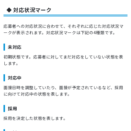
◆ 対応状況マーク
応募者への対応状況に合わせて、それぞれに応じた対応状況マ
ークが表示されます。対応状況マークは下記の4種類です。
未対応
初期状態です。応募者に対してまだ対応をしていない状態を表
します。
対応中
面接日時を調整していたり、面接が予定されているなど、採用
に向けて対応中の状態を表します。
採用
採用を決定した状態を表します。