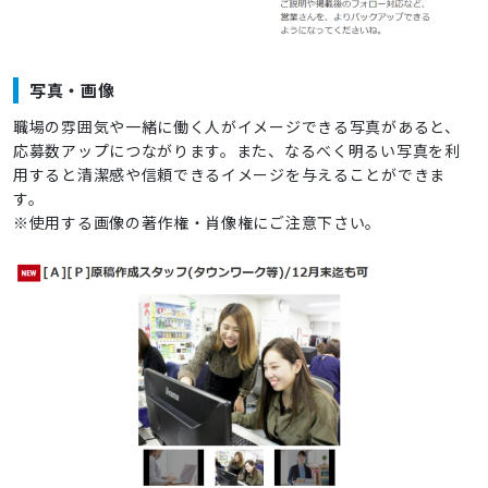
写真・画像
職場の雰囲気や一緒に働く人がイメージできる写真があると、
応募数アップにつながります。また、なるべく明るい写真を利
用すると清潔感や信頼できるイメージを与えることができま
す。
※使用する画像の著作権・肖像権にご注意下さい。