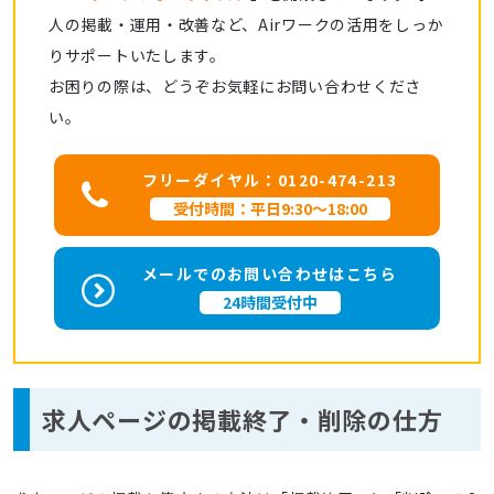
人の掲載・運用・改善など、Airワークの活用をしっか
りサポートいたします。
お困りの際は、どうぞお気軽にお問い合わせくださ
い。
フリーダイヤル：0120-474-213
受付時間：平日9:30～18:00
メールでのお問い合わせはこちら
24時間受付中
求人ページの掲載終了・削除の仕方