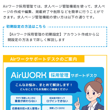
Airワーク採用管理では、求人ページ管理機能を使って、求人ペ
ージの作成や編集、掲載終了や削除などを簡単に行うことがで
きます。求人ページ管理機能の使い方は以下の通りです。
初期設定の方法はこちら
【Airワーク採用管理の初期設定】アカウント作成から公
開設定の方法まで詳しく解説します
Airワークサポートデスクのご案内