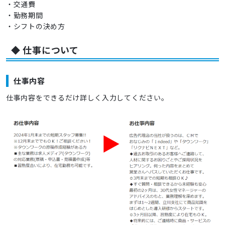
・交通費
・勤務期間
・シフトの決め方
◆ 仕事について
仕事内容
仕事内容をできるだけ詳しく入力してください。