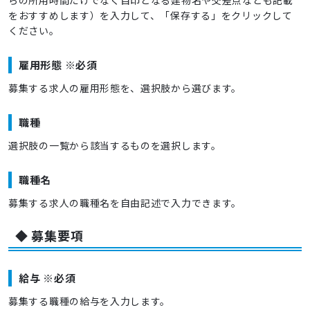
をおすすめします）を入力して、「保存する」をクリックして
ください。
雇用形態 ※必須
募集する求人の雇用形態を、選択肢から選びます。
職種
選択肢の一覧から該当するものを選択します。
職種名
募集する求人の職種名を自由記述で入力できます。
◆ 募集要項
給与 ※必須
募集する職種の給与を入力します。