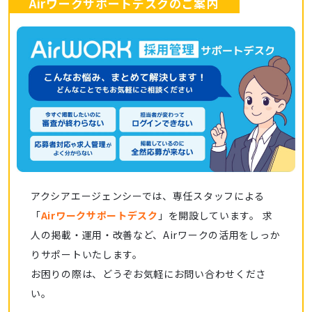
Airワークサポートデスクのご案内
アクシアエージェンシーでは、専任スタッフによる
「
Airワークサポートデスク
」を開設しています。 求
人の掲載・運用・改善など、Airワークの活用をしっか
りサポートいたします。
お困りの際は、どうぞお気軽にお問い合わせくださ
い。