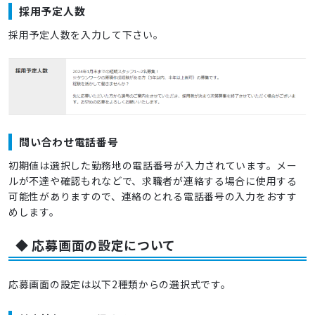
採用予定人数
採用予定人数を入力して下さい。
問い合わせ電話番号
初期値は選択した勤務地の電話番号が入力されています。メー
ルが不達や確認もれなどで、求職者が連絡する場合に使用する
可能性がありますので、連絡のとれる電話番号の入力をおすす
めします。
◆ 応募画面の設定について
応募画面の設定は以下2種類からの選択式です。