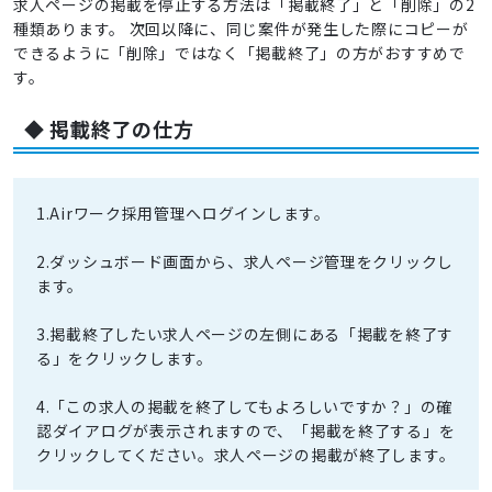
求人ページの掲載を停止する方法は「掲載終了」と「削除」の2
種類あります。 次回以降に、同じ案件が発生した際にコピーが
できるように「削除」ではなく「掲載終了」の方がおすすめで
す。
◆ 掲載終了の仕方
1.Airワーク採用管理へログインします。
2.ダッシュボード画面から、求人ページ管理をクリックし
ます。
3.掲載終了したい求人ページの左側にある「掲載を終了す
る」をクリックします。
4.「この求人の掲載を終了してもよろしいですか？」の確
認ダイアログが表示されますので、「掲載を終了する」を
クリックしてください。求人ページの掲載が終了します。