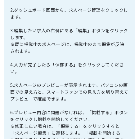
2.ダッシュボード画面から、求人ページ管理をクリックし
ます。
3.編集したい求人の右側にある「編集」ボタンをクリック
します。
※既に掲載中の求人ページは、掲載中のまま編集が反映
されます。
4.入力が完了したら「保存する」をクリックしてくださ
い。
5.求人ページのプレビューが表示されます。パソコンの画
面での見え方と、スマートフォンでの見え方を切り替えて
プレビューで確認できます。
6.プレビュー内容に問題がなければ、「掲載する」ボタン
をクリックし掲載を開始してください。
※修正したい場合は、「編集する」をクリックすると
「求人ページ編集」に遷移します。 「掲載を開始する」