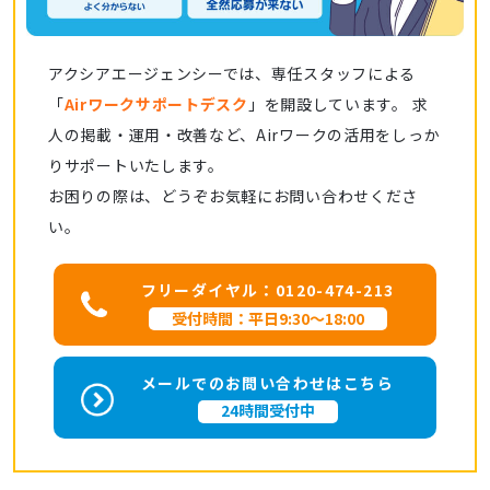
アクシアエージェンシーでは、専任スタッフによる
「
Airワークサポートデスク
」を開設しています。 求
人の掲載・運用・改善など、Airワークの活用をしっか
りサポートいたします。
お困りの際は、どうぞお気軽にお問い合わせくださ
い。
フリーダイヤル：0120-474-213
受付時間：平日9:30～18:00
メールでのお問い合わせはこちら
24時間受付中