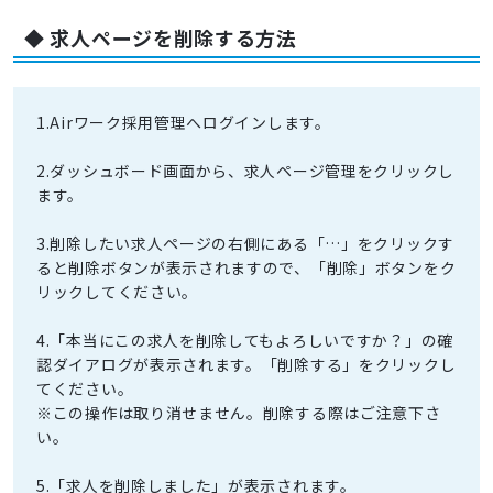
◆ 求人ページを削除する方法
1.Airワーク採用管理へログインします。
2.ダッシュボード画面から、求人ページ管理をクリックし
ます。
3.削除したい求人ページの右側にある「…」をクリックす
ると削除ボタンが表示されますので、「削除」ボタンをク
リックしてください。
4.「本当にこの求人を削除してもよろしいですか？」の確
認ダイアログが表示されます。「削除する」をクリックし
てください。
※この操作は取り消せません。削除する際はご注意下さ
い。
5.「求人を削除しました」が表示されます。