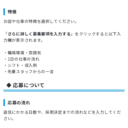
特徴
お店や仕事の特徴を選択してください。
「
さらに詳しく募集要項を入力する
」をクリックすると以下入
力欄が表示されます。
・職場環境・雰囲気
・1日の仕事の流れ
・シフト・収入例
・先輩スタッフからの一言
◆ 応募について
応募の流れ
返信にかかる日数や、採用決定までの流れなどを入力してくだ
さい。