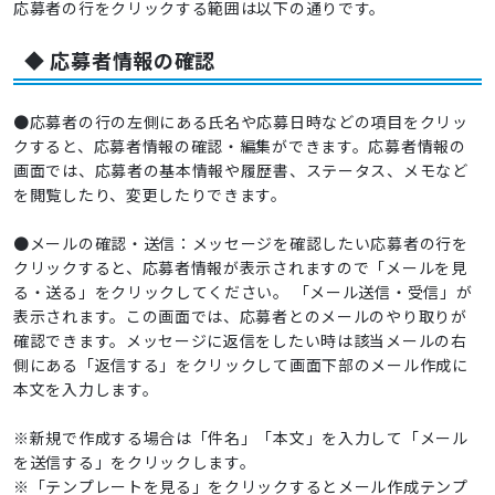
応募者の行をクリックする範囲は以下の通りです。
◆ 応募者情報の確認
●応募者の行の左側にある氏名や応募日時などの項目をクリッ
クすると、応募者情報の確認・編集ができます。応募者情報の
画面では、応募者の基本情報や履歴書、ステータス、メモなど
を閲覧したり、変更したりできます。
●メールの確認・送信：メッセージを確認したい応募者の行を
クリックすると、応募者情報が表示されますので「メールを見
る・送る」をクリックしてください。 「メール送信・受信」が
表示されます。この画面では、応募者とのメールのやり取りが
確認できます。メッセージに返信をしたい時は該当メールの右
側にある「返信する」をクリックして画面下部のメール作成に
本文を入力します。
※新規で作成する場合は「件名」「本文」を入力して「メール
を送信する」をクリックします。
※「テンプレートを見る」をクリックするとメール作成テンプ