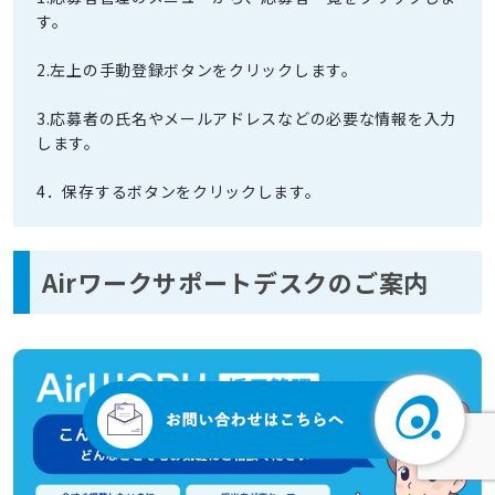
す。
2.左上の手動登録ボタンをクリックします。
3.応募者の氏名やメールアドレスなどの必要な情報を入力
します。
4．保存するボタンをクリックします。
Airワークサポートデスクのご案内