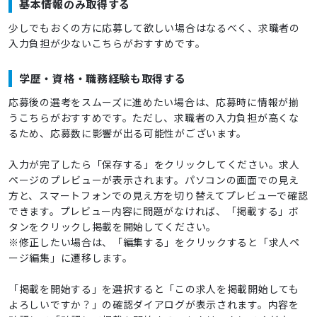
基本情報のみ取得する
少しでもおくの方に応募して欲しい場合はなるべく、求職者の
入力負担が少ないこちらがおすすめです。
学歴・資格・職務経験も取得する
応募後の選考をスムーズに進めたい場合は、応募時に情報が揃
うこちらがおすすめです。ただし、求職者の入力負担が高くな
るため、応募数に影響が出る可能性がございます。
入力が完了したら「保存する」をクリックしてください。求人
ページのプレビューが表示されます。パソコンの画面での見え
方と、スマートフォンでの見え方を切り替えてプレビューで確認
できます。プレビュー内容に問題がなければ、「掲載する」ボ
タンをクリックし掲載を開始してください。
※修正したい場合は、「編集する」をクリックすると「求人ペ
ージ編集」に遷移します。
「掲載を開始する」を選択すると「この求人を掲載開始しても
よろしいですか？」の確認ダイアログが表示されます。内容を