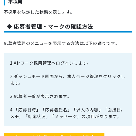
不採用
不採用を決定した状態を表します。
◆ 応募者管理・マークの確認方法
応募者管理のメニューを表示する方法は以下の通りです。
1.Airワーク採用管理へログインします。
2.ダッシュボード画面から、求人ページ管理をクリックし
ます。
3.応募者一覧が表示されます。
4.「応募日時」「応募者氏名」「求人の内容」「面接日/
メモ」「対応状況」「メッセージ」の項目があります。