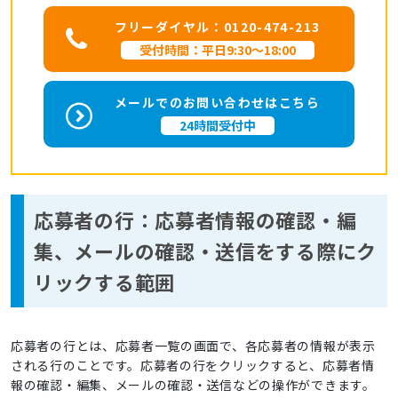
フリーダイヤル：0120-474-213
受付時間：平日9:30～18:00
メールでのお問い合わせはこちら
24時間受付中
応募者の行：応募者情報の確認・編
集、メールの確認・送信をする際にク
リックする範囲
応募者の行とは、応募者一覧の画面で、各応募者の情報が表示
される行のことです。応募者の行をクリックすると、応募者情
報の確認・編集、メールの確認・送信などの操作ができます。