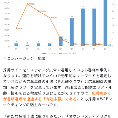
※コンバージョン＝応募
採用サイトをリスティング広告で運用しているお客様の事例に
なります。運用を続けていく中で効果的なキーワードを選定し
ていきながら応募単価の削減（折れ線グラフ）と応募総数の増
加（棒グラフ）を実現しています。WEB広告は配信エリア・年
齢・性別をある程度絞り込むことができますので、
応募の多く
が書類選考を通過する「有効応募」である
ことも採用×WEBマ
ーケティングの魅力の一つです。
「新たな採用手法に取り組みたい」「オウンドメディアリクル