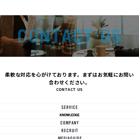
柔軟な対応を心がけております。まずはお気軽にお問い
合わせください。
CONTACT US