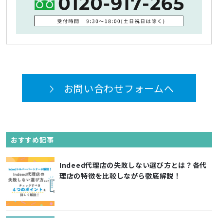
お問い合わせフォームへ
おすすめ記事
Indeed代理店の失敗しない選び方とは？各代
理店の特徴を比較しながら徹底解説！