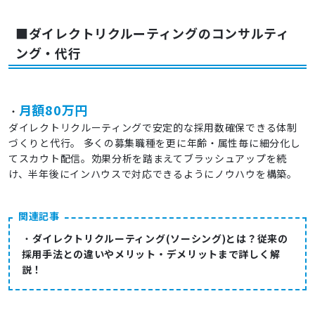
■ダイレクトリクルーティングのコンサルティ
ング・代行
月額80万円
・
ダイレクトリクルーティングで安定的な採用数確保できる体制
づくりと代行。 多くの募集職種を更に年齢・属性毎に細分化し
てスカウト配信。効果分析を踏まえてブラッシュアップを続
け、半年後にインハウスで対応できるようにノウハウを構築。
関連記事
・
ダイレクトリクルーティング(ソーシング)とは？従来の
採用手法との違いやメリット・デメリットまで詳しく解
説！