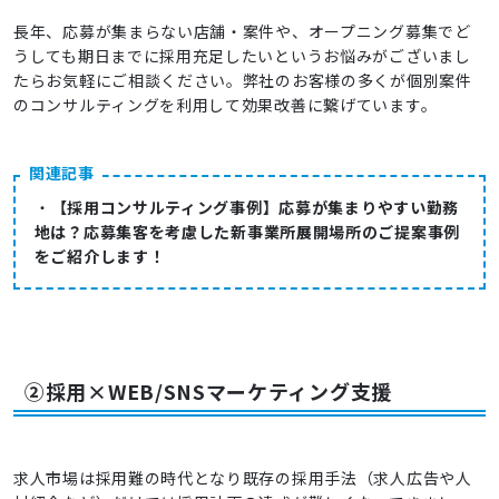
長年、応募が集まらない店舗・案件や、オープニング募集でど
うしても期日までに採用充足したいというお悩みがございまし
たらお気軽にご相談ください。弊社のお客様の多くが個別案件
のコンサルティングを利用して効果改善に繋げています。
関連記事
・
【採用コンサルティング事例】応募が集まりやすい勤務
地は？応募集客を考慮した新事業所展開場所のご提案事例
をご紹介します！
②採用×WEB/SNSマーケティング支援
求人市場は採用難の時代となり既存の採用手法（求人広告や人