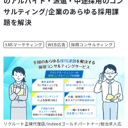
のアルバイト・派遣・中途採用のコン
サルティング/企業のあらゆる採用課
題を解決
SNSマーケティング
WEB広告
採用コンサルティング
リクルート正規代理店/Indeedゴールドパートナー/総合求人広