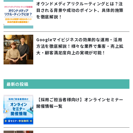
オウンドメディアリクルーティングとは？注
目される背景や成功のポイント、具体的施策
を徹底解説！
Googleマイビジネスの効果的な運用・活用
方法を徹底解説！様々な業界で集客・売上拡
大・顧客満足度向上の実現が可能！
最新の投稿
【採用ご担当者様向け】オンラインセミナー
開催情報一覧