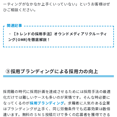
ーティングがなかなか上手くいっていない」というお客様はぜ
ひご相談ください。
関連記事
・
【トレンドの採用手法】オウンドメディアリクルーティ
ング(OMR)を徹底解説！
③採用ブランディングによる採用力の向上
採用難の時代に採用計画を達成させるためには採用手法の最適
化だけでは難しいケースも多いのが実情です。そんな時必要に
なってくるのが
採用ブランディング
。求職者に人気のある企業
はブランディングが上手く、同じ労働条件でも応募効果は数倍
違います。無料のＳＮＳ投稿だけで多くの応募者を獲得できる