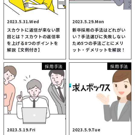
2023.5.31.Wed
2023.5.29.Mon
スカウトに返信が来ない原
新卒採用の手法はどれがい
因とは？スカウトの返信率
い？手法選びに失敗しない
を上げる8つのポイントを
ため5つの手法ごとにメリ
解説【文例付き】
ット・デメリットを解説！
採用手法
採用手法
2023.5.19.Fri
2023.5.9.Tue