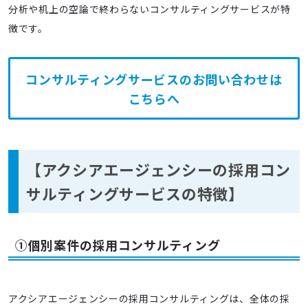
分析や机上の空論で終わらないコンサルティングサービスが特
徴です。
コンサルティングサービスのお問い合わせは
こちらへ
【アクシアエージェンシーの採用コン
サルティングサービスの特徴】
①個別案件の採用コンサルティング
アクシアエージェンシーの採用コンサルティングは、全体の採