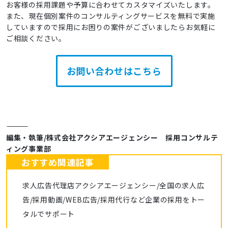
お客様の採用課題や予算に合わせてカスタマイズいたします。
また、現在個別案件のコンサルティングサービスを無料で実施
していますので採用にお困りの案件がございましたらお気軽に
ご相談ください。
お問い合わせはこちら
――――――――――――
編集・執筆/株式会社アクシアエージェンシー 採用コンサルテ
ィング事業部
おすすめ関連記事
求人広告代理店アクシアエージェンシー/全国の求人広
告/採用動画/WEB広告/採用代行など企業の採用をトー
タルでサポート