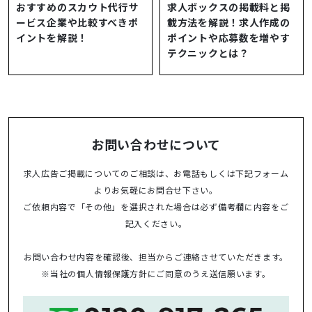
おすすめのスカウト代行サ
求人ボックスの掲載料と掲
ービス企業や比較すべきポ
載方法を解説！求人作成の
イントを解説！
ポイントや応募数を増やす
テクニックとは？
お問い合わせについて
求人広告ご掲載についてのご相談は、お電話もしくは下記フォーム
よりお気軽にお問合せ下さい。
ご依頼内容で「その他」を選択された場合は必ず備考欄に内容をご
記入ください。
お問い合わせ内容を確認後、担当からご連絡させていただきます。
※当社の
個人情報保護方針
にご同意のうえ送信願います。