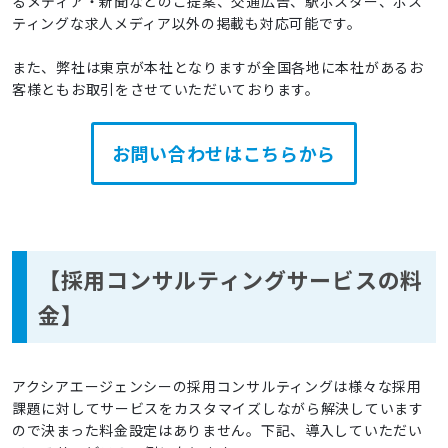
るメディア・新聞などのご提案、交通広告、駅ポスター、ポス
ティングな求人メディア以外の掲載も対応可能です。
また、弊社は東京が本社となりますが全国各地に本社があるお
客様ともお取引をさせていただいております。
お問い合わせはこちらから
【採用コンサルティングサービスの料
金】
アクシアエージェンシーの採用コンサルティングは様々な採用
課題に対してサービスをカスタマイズしながら解決しています
ので決まった料金設定はありません。下記、導入していただい