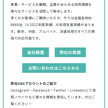
事業・サービスを展開。企業のあらゆる採用課題を
様々なサービスを活用して解決します。
多くのお客様にご期待いただき、今では全国各地約
8640社（※2022年度実績）の採用支援実績がありま
す。新卒、中途、アルバイト、派遣採用のすべての領
域で対応可能です。
会社概要
弊社の実績
お問い合わせはこちらから
弊社SNSアカウントのご紹介
Instagram・Facebook・Twitter・Linkedinにて採
用ノウハウなど様々な情報を発信しています。ぜひご
覧ください！