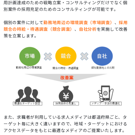
用計画達成のための戦略立案・コンサルティングだけでなく個
別案件の採用充足のためのコンサルティングが可能です。
個別の案件に対して
勤務地周辺の環境調査（市場調査）
、
採用
競合の時給・待遇調査（競合調査）
、
自社分析
を実施して改善
策を立案します。
また、求職者が利用している求人メディアは都道府県ごと、タ
ーゲット毎に大きく違いますので、地域・ターゲットにおける
アクセスデータをもとに最適なメディアのご提案いたします。