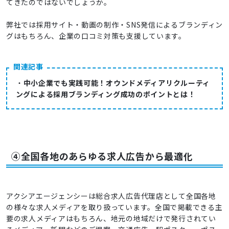
てきたのではないでしょうか。
弊社では採用サイト・動画の制作・SNS発信によるブランディン
グはもちろん、企業の口コミ対策も支援しています。
関連記事
・
中小企業でも実践可能！オウンドメディアリクルーティ
ングによる採用ブランディング成功のポイントとは！
④全国各地のあらゆる求人広告から最適化
アクシアエージェンシーは総合求人広告代理店として全国各地
の様々な求人メディアを取り扱っています。全国で掲載できる主
要の求人メディアはもちろん、地元の地域だけで発行されてい