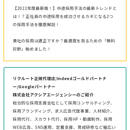
【2022年度最新版！】中途採用手法の最新トレンドと
は！？正社員の中途採用を成功させるカギとなる2つ
の採用手法を徹底解説！
貴社の採用は適正ですか？最適度を測るための「無料
診断」始めました！
リクルート正規代理店/Indeedゴールドパートナ
ー/Googleパートナー
株式会社アクシアエージェンシーのご紹介
総合的な採用支援会社として採用コンサルティング、
採用ブランディング、求人広告代理事業、人材紹介、
採用代行、スカウト代行、採用HP・動画制作、採用
WEB広告、SNS運用、定着支援、育成研修など幅広い