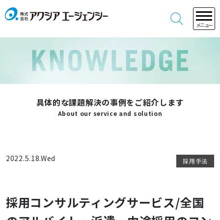
メニュー
具体的な課題解決の事例をご紹介します
About our service and solution
2022.5.18.Wed
採用手法
採用コンサルティングサービス/全国