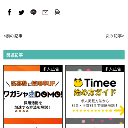
<前の記事
次の記事>
関連記事
求人広告
求人広告