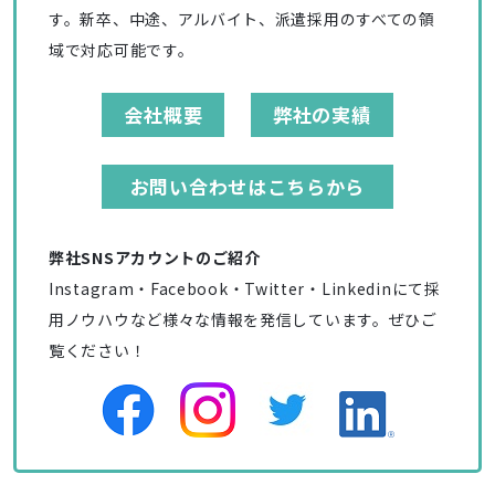
す。新卒、中途、アルバイト、派遣採用のすべての領
域で対応可能です。
会社概要
弊社の実績
お問い合わせはこちらから
弊社SNSアカウントのご紹介
Instagram・Facebook・Twitter・Linkedinにて採
用ノウハウなど様々な情報を発信しています。ぜひご
覧ください！