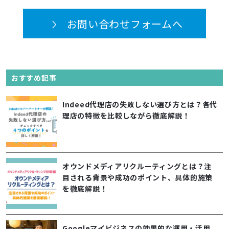
お問い合わせフォームへ
おすすめ記事
Indeed代理店の失敗しない選び方とは？各代
理店の特徴を比較しながら徹底解説！
オウンドメディアリクルーティングとは？注
目される背景や成功のポイント、具体的施策
を徹底解説！
Googleマイビジネスの効果的な運用・活用