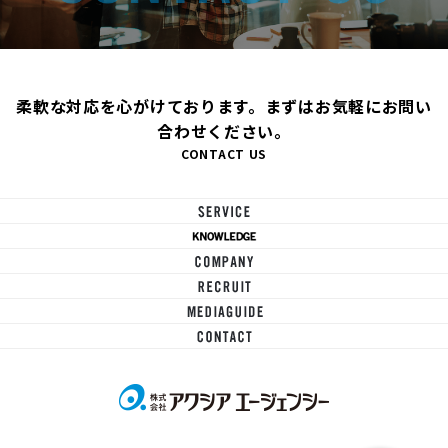
柔軟な対応を心がけております。まずはお気軽にお問い
合わせください。
CONTACT US