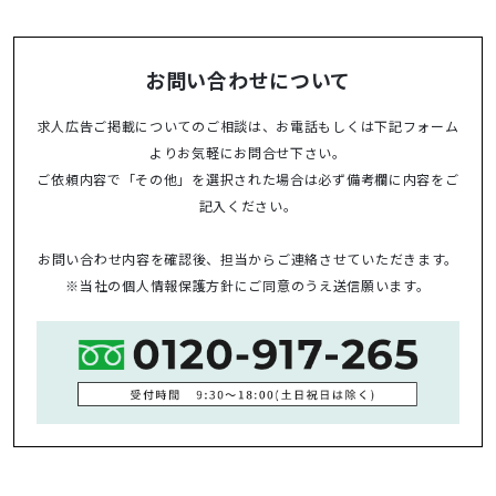
お問い合わせについて
求人広告ご掲載についてのご相談は、お電話もしくは下記フォーム
よりお気軽にお問合せ下さい。
ご依頼内容で「その他」を選択された場合は必ず備考欄に内容をご
記入ください。
お問い合わせ内容を確認後、担当からご連絡させていただきます。
※当社の
個人情報保護方針
にご同意のうえ送信願います。