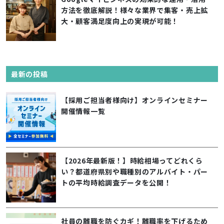
方法を徹底解説！様々な業界で集客・売上拡
大・顧客満足度向上の実現が可能！
最新の投稿
【採用ご担当者様向け】オンラインセミナー
開催情報一覧
【2026年最新版！】時給相場ってどれくら
い？都道府県別や職種別のアルバイト・パー
トの平均時給調査データを公開！
社員の離職を防ぐカギ！離職率を下げるため