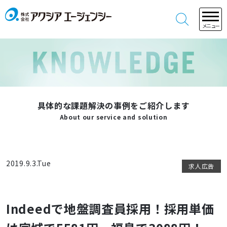
メニュー
具体的な課題解決の事例をご紹介します
About our service and solution
2019.9.3.Tue
求人広告
Indeedで地盤調査員採用！採用単価