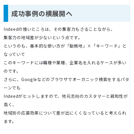
成功事例の横展開へ
Indeedの強いところは、その集客力もさることながら、
集客力の地域差が少ないという点です。
というのも、基本的な使い方が「勤務地」×「キーワード」と
なっていて
このキーワードには職種や業種、企業名を入れるケースが多い
のです。
さらに、Googleなどのブラウザでオーガニック検索をするパタ
ーンでも
Indeedがヒットしますので、地元志向のカスタマーと親和性が
高く、
地域別の応募効果について差が出にくくなっていると考えられ
ます。