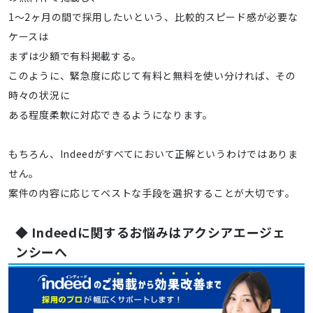
1～2ヶ月の間で採用したいという、比較的スピード感が必要な
ケースは
まずは少額で有料掲載する。
このように、緊急度に応じて有料と無料を使い分ければ、その
時々の状況に
ある程度柔軟に対応できるようになります。
もちろん、Indeedがすべてにおいて正解というわけではありま
せん。
案件の内容に応じてベストな手段を選択することが大切です。
◆ Indeedに関するお悩みはアクシアエージェ
ンシーへ