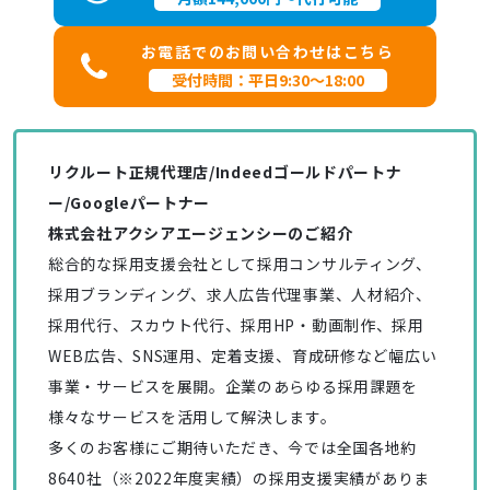
お電話でのお問い合わせはこちら
受付時間：平日9:30～18:00
リクルート正規代理店/Indeedゴールドパートナ
ー/Googleパートナー
株式会社アクシアエージェンシーのご紹介
総合的な採用支援会社として採用コンサルティング、
採用ブランディング、求人広告代理事業、人材紹介、
採用代行、スカウト代行、採用HP・動画制作、採用
WEB広告、SNS運用、定着支援、育成研修など幅広い
事業・サービスを展開。企業のあらゆる採用課題を
様々なサービスを活用して解決します。
多くのお客様にご期待いただき、今では全国各地約
8640社（※2022年度実績）の採用支援実績がありま