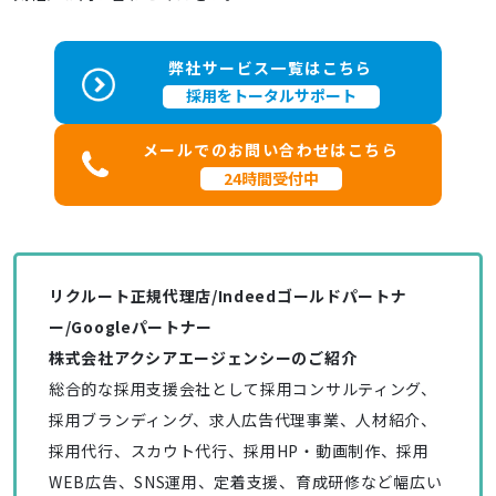
弊社サービス一覧はこちら
採用をトータルサポート
メールでのお問い合わせはこちら
24時間受付中
リクルート正規代理店/Indeedゴールドパートナ
ー/Googleパートナー
株式会社アクシアエージェンシーのご紹介
総合的な採用支援会社として採用コンサルティング、
採用ブランディング、求人広告代理事業、人材紹介、
採用代行、スカウト代行、採用HP・動画制作、採用
WEB広告、SNS運用、定着支援、育成研修など幅広い