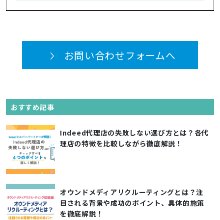
お問い合わせフォームへ
おすすめ記事
Indeed代理店の失敗しない選び方とは？各代
理店の特徴を比較しながら徹底解説！
オウンドメディアリクルーティングとは？注
目される背景や成功のポイント、具体的施策
を徹底解説！