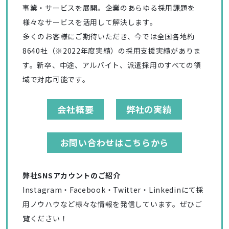
事業・サービスを展開。企業のあらゆる採用課題を
様々なサービスを活用して解決します。
多くのお客様にご期待いただき、今では全国各地約
8640社（※2022年度実績）の採用支援実績がありま
す。新卒、中途、アルバイト、派遣採用のすべての領
域で対応可能です。
会社概要
弊社の実績
お問い合わせはこちらから
弊社SNSアカウントのご紹介
Instagram・Facebook・Twitter・Linkedinにて採
用ノウハウなど様々な情報を発信しています。ぜひご
覧ください！