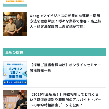
Googleマイビジネスの効果的な運用・活用
方法を徹底解説！様々な業界で集客・売上拡
大・顧客満足度向上の実現が可能！
最新の投稿
【採用ご担当者様向け】オンラインセミナー
開催情報一覧
【2026年最新版！】時給相場ってどれくら
い？都道府県別や職種別のアルバイト・パー
トの平均時給調査データを公開！