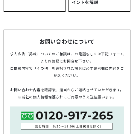
イントを解説
お問い合わせについて
求人広告ご掲載についてのご相談は、お電話もしくは下記フォーム
よりお気軽にお問合せ下さい。
ご依頼内容で「その他」を選択された場合は必ず備考欄に内容をご
記入ください。
お問い合わせ内容を確認後、担当からご連絡させていただきます。
※当社の
個人情報保護方針
にご同意のうえ送信願います。