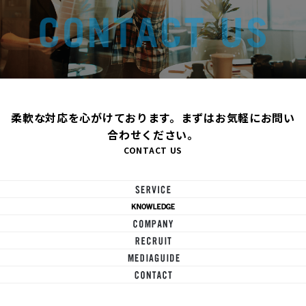
柔軟な対応を心がけております。まずはお気軽にお問い
合わせください。
CONTACT US