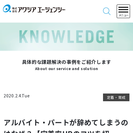
メニュー
具体的な課題解決の事例をご紹介します
About our service and solution
2020.2.4.Tue
定着・育成
アルバイト・パートが辞めてしまうの