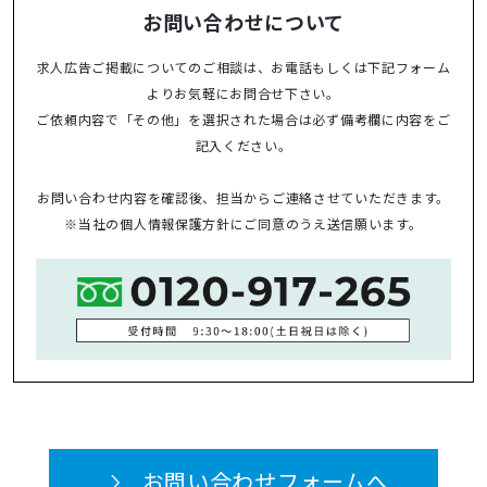
お問い合わせについて
求人広告ご掲載についてのご相談は、お電話もしくは下記フォーム
よりお気軽にお問合せ下さい。
ご依頼内容で「その他」を選択された場合は必ず備考欄に内容をご
記入ください。
お問い合わせ内容を確認後、担当からご連絡させていただきます。
※当社の
個人情報保護方針
にご同意のうえ送信願います。
お問い合わせフォームへ