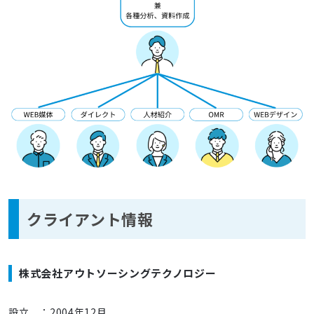
クライアント情報
株式会社アウトソーシングテクノロジー
設立 ：2004年12月