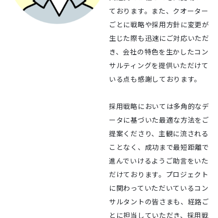
ております。また、クオーター
ごとに戦略や採用方針に変更が
生じた際も迅速にご対応いただ
き、会社の特色を生かしたコン
サルティングを提供いただけて
いる点も感謝しております。
採用戦略においては多角的なデ
ータに基づいた最適な方法をご
提案くださり、主観に流される
ことなく、成功まで最短距離で
進んでいけるようご助言をいた
だけております。プロジェクト
に関わっていただいているコン
サルタントの皆さまも、経路ご
とに担当していただき、採用戦