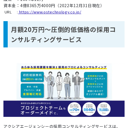
資本金：4億8365万4000円（2022年12月31日現在）
URL :
https://www.ostechnology.co.jp/
月額20万円～圧倒的低価格の採用コ
ンサルティングサービス
アクシアエージェンシーの採用コンサルティングサービスは、