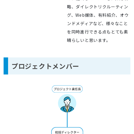
略、ダイレクトリクルーティン
グ、Web媒体、有料紹介、オウ
ンドメディアなど、様々なこと
を同時進行できる点もとても素
晴らしいと思います。
プロジェクトメンバー