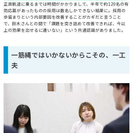
正直軌道に乗るまでは時間がかかりまして、半年で約120名の有
効応募があったものの採用は数名しかできない結果に。採用の
歩留まりという内部要因を改善することがカギだと言うこと
で、鈴木さんとの間で「課題を突き詰めて改善できれば、今以
上の効果を出せるに違いない」という共通認識がありました。
一筋縄ではいかないからこその、一工
夫