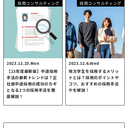
採用コンサルティング
採用コンサルティング
2023.12.25.Mon
2023.12.6.Wed
【23年度最新版】中途採用
地方学生を採用するメリッ
手法の最新トレンドは？正
トとは？採用のポイントや
社員中途採用の成功のカギ
コツ、おすすめの採用手法
となる2つの採用手法を徹
やを解説！
底解説！