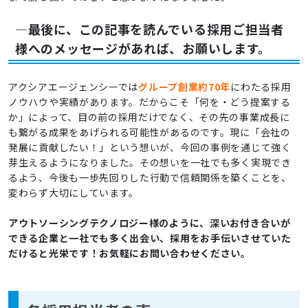
―最後に、この記事を読んでいる採用ご担当者
様へのメッセージがあれば、お願いします。
アクシアエージェンシーでは
グループ創業約70年
にわたる採用
ノウハウや実績があります。だからこそ「何を・どう提案する
か」によって、目の前の採用だけでなく、その先の事業成長に
も繋がる成果をあげられる可能性があるのです。現に「会社の
発展に貢献したい！」という想いが、今回の事例を通じて強く
芽生えるようになりました。その想いを一社でも多く実現でき
るよう、今後も一歩先回りした行動で信頼関係を築くことを、
変わらず大切にしています。
アウトソーシングテクノロジー様のように、深いお付き合いが
できる企業と一社でも多く出会い、採用をお手伝いさせていた
だけると光栄です！お気軽にお問い合わせください。