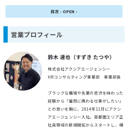
営業プロフィール
鈴木 達也（すずき たつや）
株式会社アクシアエージェンシー
HRコンサルティング事業部 事業部長
ブラックな職場や失業の苦渋を味わった
経験から「雇用に携わる仕事がしたい」
との思いを胸に、2014年11月にアクシ
アエージェンシー入社。首都圏エリア正
社員領域の新規開拓からスタートし、横