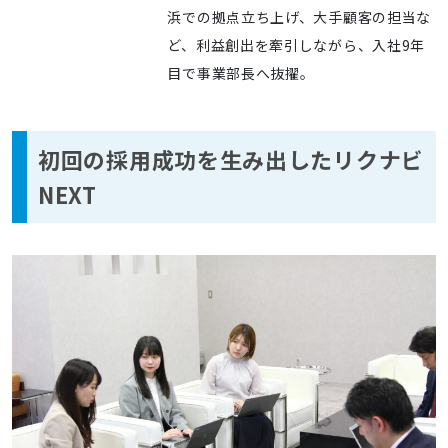
浜での拠点立ち上げ、大手顧客の担当な
ど、利益創出を牽引しながら、入社9年
目で事業部長へ抜擢。
初回の採用成功を生み出したリクナビ
NEXT