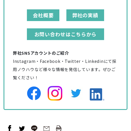
会社概要
弊社の実績
お問い合わせはこちらから
弊社SNSアカウントのご紹介
Instagram・Facebook・Twitter・Linkedinにて採
用ノウハウなど様々な情報を発信しています。ぜひご
覧ください！