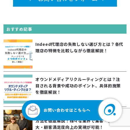
おすすめ記事
Indeed代理店の失敗しない選び方とは？各代
理店の特徴を比較しながら徹底解説！
オウンドメディアリクルーティングとは？注
目される背景や成功のポイント、具体的施策
を徹底解説！
Googleマイビジネスの効果的な運用・活用
方法を徹底解説！様々な業界で集客・売上拡
大・顧客満足度向上の実現が可能！