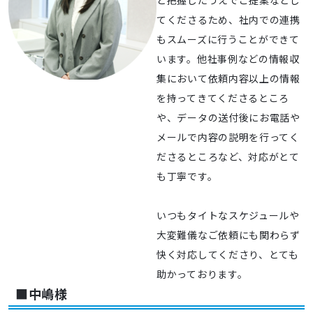
てくださるため、社内での連携
もスムーズに行うことができて
います。他社事例などの情報収
集において依頼内容以上の情報
を持ってきてくださるところ
や、データの送付後にお電話や
メールで内容の説明を行ってく
ださるところなど、対応がとて
も丁寧です。
いつもタイトなスケジュールや
大変難儀なご依頼にも関わらず
快く対応してくださり、とても
助かっております。
■中嶋様