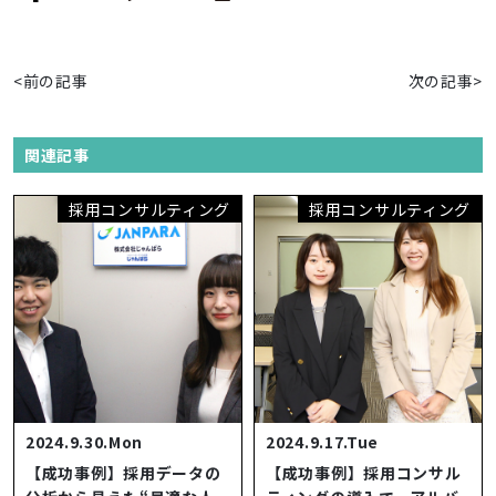
<前の記事
次の記事>
関連記事
採用コンサルティング
採用コンサルティング
2024.9.30.Mon
2024.9.17.Tue
【成功事例】採用データの
【成功事例】採用コンサル