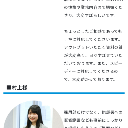
の性格や業務内容まで把握くだ
さり、大変すばらしいです。
ちょっとしたご相談であっても
丁寧に対応してくださいます。
アウトプットいただく資料の質
が大変高く、日々学ばせていた
だいております。また、スピー
ディーに対応してくださるの
で、大変助かっております。
■村上様
採用部だけでなく、他部署への
影響範囲なども事前にしっかり
と把握したうえでご提案などし