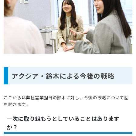
アクシア・鈴木による今後の戦略
ここからは弊社営業担当の鈴木に対し、今後の戦略について話
を聞きます。
―次に取り組もうとしていることはあります
か？