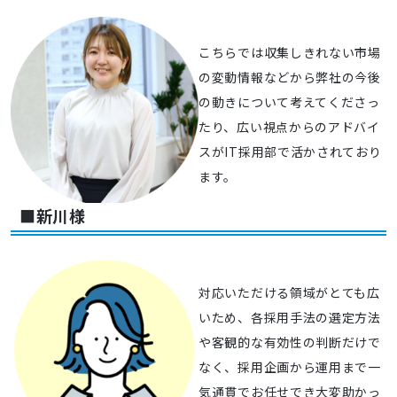
こちらでは収集しきれない市場
の変動情報などから弊社の今後
の動きについて考えてくださっ
たり、広い視点からのアドバイ
スがIT採用部で活かされており
ます。
■新川様
対応いただける領域がとても広
いため、各採用手法の選定方法
や客観的な有効性の判断だけで
なく、採用企画から運用まで一
気通貫でお任せでき大変助かっ