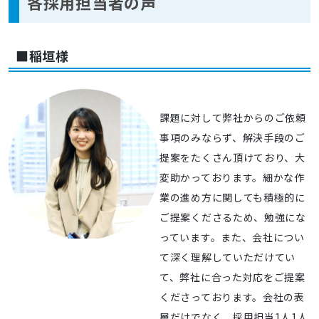
各採用担当者の声
■稲垣様
課題に対して弊社からのご依頼
事項のみならず、解決手段のご
提案をたくさん頂けており、大
変助かっております。細かな作
業の進め方に関しても積極的に
ご提案くださるため、勉強にな
っています。また、会社につい
て深く理解していただけてい
て、弊社に合った対応をご提案
くださっております。会社の表
層だけでなく、採用担当1人1人