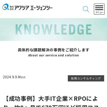
メニュー
具体的な課題解決の事例をご紹介します
About our service and solution
2024.9.9.Mon
採用コンサルティング
【成功事例】大手IT企業×RPOによ