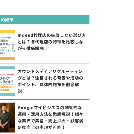
すめ記事
Indeed代理店の失敗しない選び方
とは？各代理店の特徴を比較しな
がら徹底解説！
オウンドメディアリクルーティン
グとは？注目される背景や成功の
ポイント、具体的施策を徹底解
説！
Googleマイビジネスの効果的な
運用・活用方法を徹底解説！様々
な業界で集客・売上拡大・顧客満
足度向上の実現が可能！