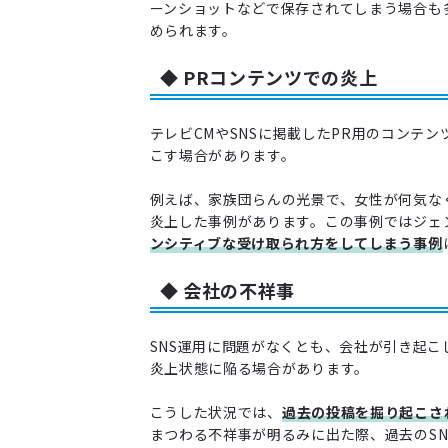
ーンショットなどで保存されてしまう場合も
められます。
◆ PRコンテンツでの炎上
テレビCMやSNSに掲載したPR用のコンテ
こす場合があります。
例えば、家族団らんの光景で、女性が何気な
炎上した事例があります。この事例ではジェ
ンシティブな受け取られ方をしてしまう事例
◆ 会社の不祥事
SNS運用に問題がなくとも、会社が引き起こ
炎上状態に陥る場合があります。
こうした状況では、
過去の投稿を掘り起こさ
まつわる不祥事が明るみに出た際、過去のS