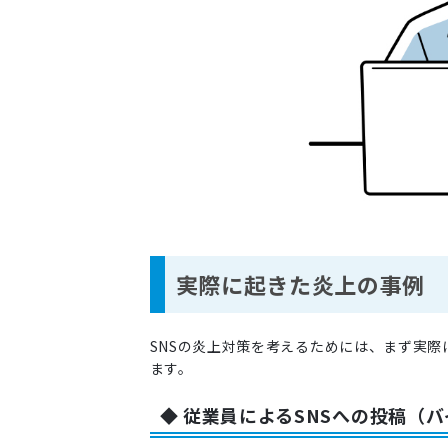
実際に起きた炎上の事例
SNSの炎上対策を考えるためには、まず実
ます。
◆ 従業員によるSNSへの投稿（