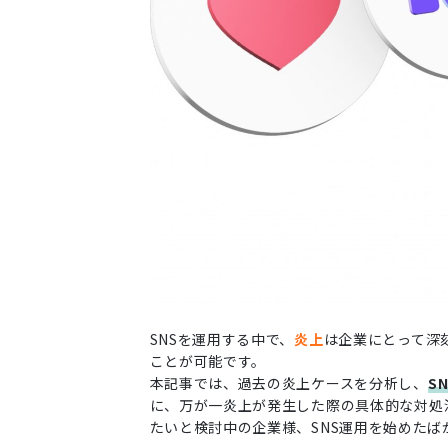
SNSを運用する中で、
炎上
は企業にとって深
ことが可能です。
本記事では、過去の炎上ケースを分析し、
S
に、万が一炎上が発生した際の具体的な対処
たいと検討中の企業様、SNS運用を始めた