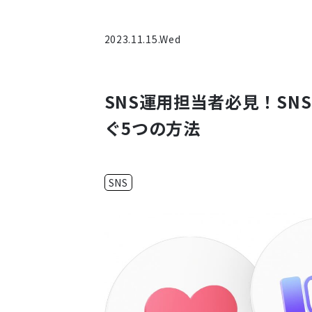
2023.11.15.Wed
SNS運用担当者必見！S
ぐ5つの方法
SNS