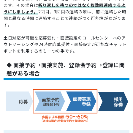
ます。その場合は
折り返しを待つのではなく複数回連絡するよ
うにしましょう。
2回目、3回目の連絡の際は、前に連絡した時
間と異なる時間に連絡することで連絡がつく可能性があがりま
す。
土日対応が可能な応募受付・面接設定のコールセンターへのア
ウトソーシングや24時間応募受付・面接設定が可能なチャット
ボットを利用するのも一つの手です。
◆ 面接予約→面接実施、登録会予約→登録に問
題がある場合