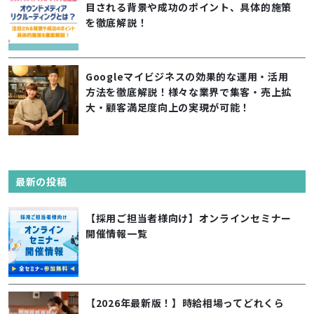
目される背景や成功のポイント、具体的施策
を徹底解説！
Googleマイビジネスの効果的な運用・活用
方法を徹底解説！様々な業界で集客・売上拡
大・顧客満足度向上の実現が可能！
最新の投稿
【採用ご担当者様向け】オンラインセミナー
開催情報一覧
【2026年最新版！】時給相場ってどれくら