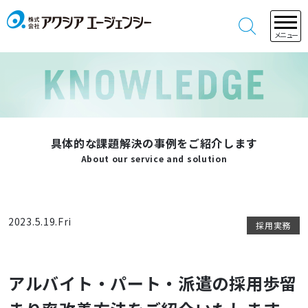
メニュー
具体的な課題解決の事例をご紹介します
About our service and solution
2023.5.19.Fri
採用実務
アルバイト・パート・派遣の採用歩留