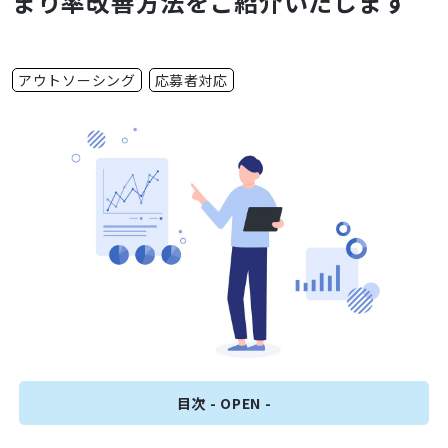
まり率改善方法をご紹介いたします
アウトソーシング
応募者対応