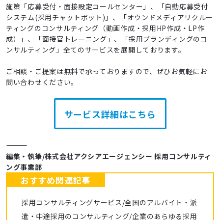
施策「応募受付・面接設定コールセンター」、「自動応募受付
システム(採用チャットボット)」、「オウンドメディアリクルー
ティングのコンサルティング（動画作成・採用HP作成・LP作
成）」、「面接官トレーニング」、「採用ブランディングのコ
ンサルティング」全てのサービスを展開しております。
ご相談・ご提案は無料で承っておりますので、ぜひお気軽にお
問い合わせください。
サービス詳細はこちら
――――――――――――
編集・執筆/株式会社アクシアエージェンシー 採用コンサルティ
ング事業部
おすすめ関連記事
採用コンサルティングサービス/全国のアルバイト・派
遣・中途採用のコンサルティング/企業のあらゆる採用