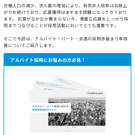
労働人口の減少、求人数の増加により、有効求人倍率は右肩上
がりを続けており、応募獲得はますます困難になってきており
ます。 応募がなかなか集まらない今、貴重な応募をしっかり採
用までつなげることが採用活動においてとても重要です。
そこで今回は、アルバイト・パート・派遣の採用歩留まり率改
善についてご紹介します。
アルバイト採用にお悩みの方必見！