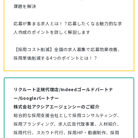
課題を解決
応募が集まる求人とは！？応募したくなる魅力的な求
人作成のポイントを詳しく解説します
【採用コスト削減】全国の求人募集で応募効果改善、
採用単価削減する4つのポイントとは！？
リクルート正規代理店/Indeedゴールドパートナ
ー/Googleパートナー
株式会社アクシアエージェンシーのご紹介
総合的な採用支援会社として採用コンサルティング、
採用ブランディング、求人広告代理事業、人材紹介、
採用代行、スカウト代行、採用HP・動画制作、採用