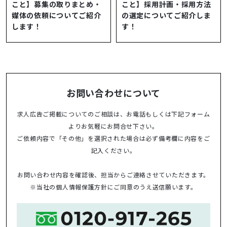
こと】募集の取りまとめ・
こと】採用計画・採用方法
媒体の依頼についてご紹介
の選定についてご紹介しま
します！
す！
お問い合わせについて
求人広告ご掲載についてのご相談は、お電話もしくは下記フォーム
よりお気軽にお問合せ下さい。
ご依頼内容で「その他」を選択された場合は必ず備考欄に内容をご
記入ください。
お問い合わせ内容を確認後、担当からご連絡させていただきます。
※当社の
個人情報保護方針
にご同意のうえ送信願います。