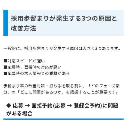
採用歩留まりが発生する3つの原因と
改善方法
一般的に、採用歩留まりが発生する原因は大きく3つあります。
■対応スピードが遅い
■応募時、面接時の対応が悪い
■応募時の求人情報との乖離がある
歩留まり率の改善対策・打ち手を取る前に、「どのフェーズ部
分」の「どこに問題があるのか」を把握することが重要です。
◆ 応募 → 面接予約(応募 → 登録会予約)に問題
がある場合