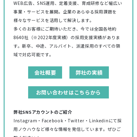
WEB広告、SNS運用、定着支援、育成研修など幅広い
事業・サービスを展開。企業のあらゆる採用課題を
様々なサービスを活用して解決します。
多くのお客様にご期待いただき、今では全国各地約
8640社（※2022年度実績）の採用支援実績がありま
す。新卒、中途、アルバイト、派遣採用のすべての領
域で対応可能です。
会社概要
弊社の実績
お問い合わせはこちらから
弊社SNSアカウントのご紹介
Instagram・Facebook・Twitter・Linkedinにて採
用ノウハウなど様々な情報を発信しています。ぜひご