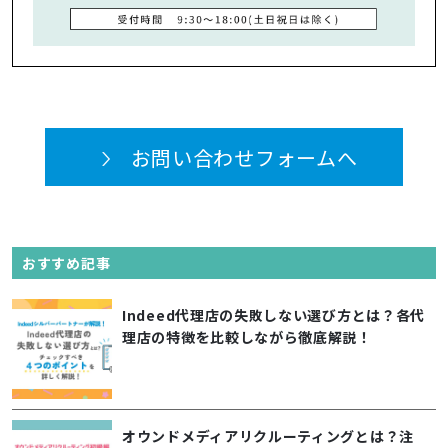
お問い合わせフォームへ
おすすめ記事
Indeed代理店の失敗しない選び方とは？各代
理店の特徴を比較しながら徹底解説！
オウンドメディアリクルーティングとは？注