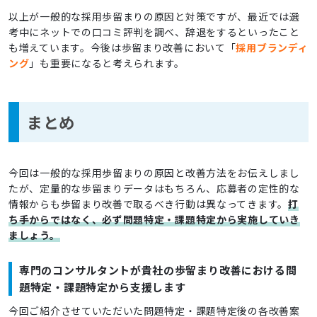
以上が一般的な採用歩留まりの原因と対策ですが、最近では選
考中にネットでの口コミ評判を調べ、辞退をするといったこと
も増えています。今後は歩留まり改善において「
採用ブランディ
ング
」も重要になると考えられます。
まとめ
今回は一般的な採用歩留まりの原因と改善方法をお伝えしまし
たが、定量的な歩留まりデータはもちろん、応募者の定性的な
情報からも歩留まり改善で取るべき行動は異なってきます。
打
ち手からではなく、必ず問題特定・課題特定から実施していき
ましょう。
専門のコンサルタントが貴社の歩留まり改善における問
題特定・課題特定から支援します
今回ご紹介させていただいた問題特定・課題特定後の各改善案