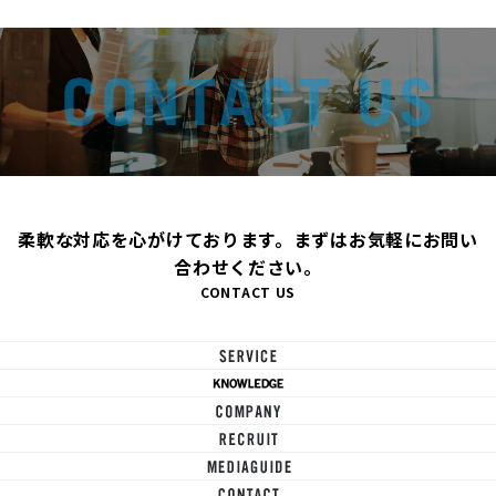
柔軟な対応を心がけております。まずはお気軽にお問い
合わせください。
CONTACT US