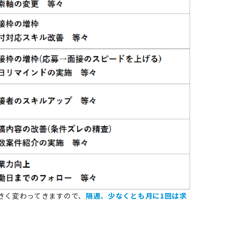
きく変わってきますので、
隔週、少なくとも月に1回は求