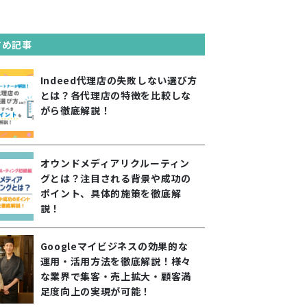
すめ記事
Indeed代理店の失敗しない選び方
とは？各代理店の特徴を比較しな
がら徹底解説！
オウンドメディアリクルーティン
グとは？注目される背景や成功の
ポイント、具体的施策を徹底解
説！
Googleマイビジネスの効果的な
運用・活用方法を徹底解説！様々
な業界で集客・売上拡大・顧客満
足度向上の実現が可能！