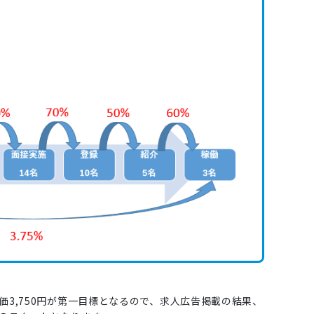
価3,750円が第一目標となるので、求人広告掲載の結果、