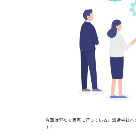
今回は弊社で実際に行っている、派遣会社へ
す！