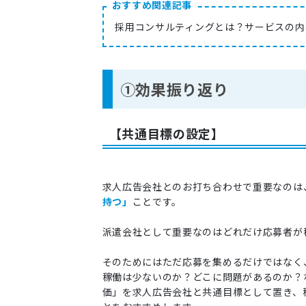
おすすめ関連記事
採用コンサルティングとは？サービスの内
①効果振り返り
【共通目標の設定】
求人広告会社とのお打ち合わせで重要なのは
持つ」
ことです。
派遣会社として重要なのはどれだけ応募者が
そのためにはただ応募を集めるだけではなく
稼働は少ないのか？どこに問題があるのか？
価」を求人広告会社と共通目標として置き、