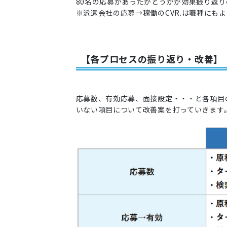
80名の応募があったかどうかが効果振り返
※派遣会社の応募→稼働のCVR.は職種にもよ
【各プロセスの振り返り・改善】
応募数、有効応募、面接設定・・・と各項目
いない項目について改善案を打っていきます