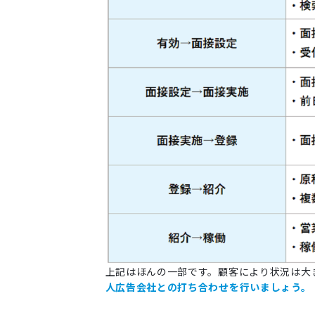
上記はほんの一部です。顧客により状況は大
人広告会社との打ち合わせを行いましょう。