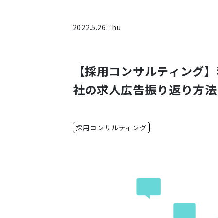
2022.5.26.Thu
【採用コンサルティング】
社の求人広告振り返り方法
採用コンサルティング