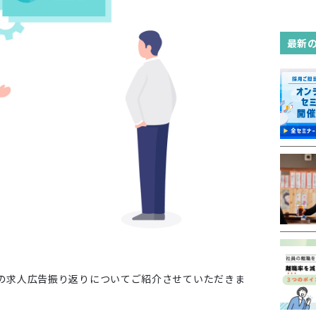
最新
の求人広告振り返りについてご紹介させていただきま