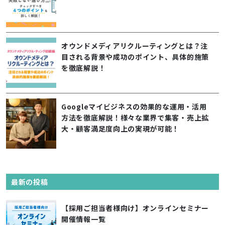
オウンドメディアリクルーティングとは？注
目される背景や成功のポイント、具体的施策
を徹底解説！
Googleマイビジネスの効果的な運用・活用
方法を徹底解説！様々な業界で集客・売上拡
大・顧客満足度向上の実現が可能！
最新の投稿
【採用ご担当者様向け】オンラインセミナー
開催情報一覧