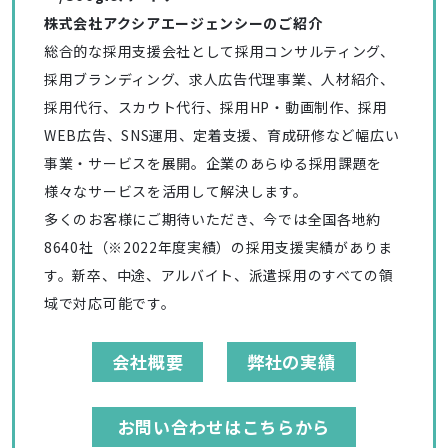
株式会社アクシアエージェンシーのご紹介
総合的な採用支援会社として採用コンサルティング、
採用ブランディング、求人広告代理事業、人材紹介、
採用代行、スカウト代行、採用HP・動画制作、採用
WEB広告、SNS運用、定着支援、育成研修など幅広い
事業・サービスを展開。企業のあらゆる採用課題を
様々なサービスを活用して解決します。
多くのお客様にご期待いただき、今では全国各地約
8640社（※2022年度実績）の採用支援実績がありま
す。新卒、中途、アルバイト、派遣採用のすべての領
域で対応可能です。
会社概要
弊社の実績
お問い合わせはこちらから