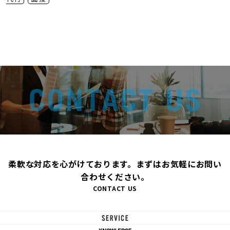
柔軟な対応を心がけております。まずはお気軽にお問い
合わせください。
CONTACT US