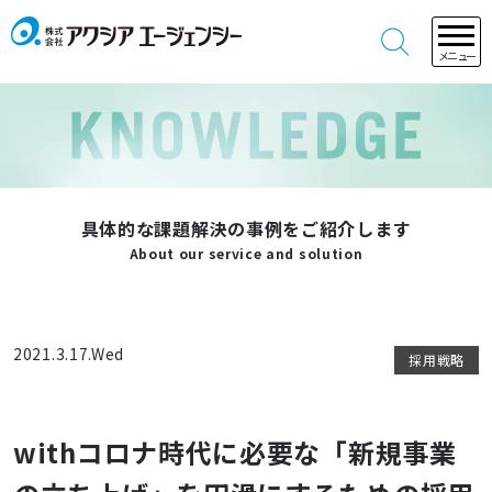
メニュー
具体的な課題解決の事例をご紹介します
About our service and solution
2021.3.17.Wed
採用戦略
withコロナ時代に必要な「新規事業