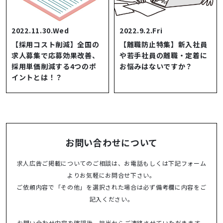
2022.11.30.Wed
2022.9.2.Fri
【採用コスト削減】全国の
【離職防止特集】新入社員
求人募集で応募効果改善、
や若手社員の離職・定着に
採用単価削減する4つのポ
お悩みはないですか？
イントとは！？
お問い合わせについて
求人広告ご掲載についてのご相談は、お電話もしくは下記フォーム
よりお気軽にお問合せ下さい。
ご依頼内容で「その他」を選択された場合は必ず備考欄に内容をご
記入ください。
お問い合わせ内容を確認後、担当からご連絡させていただきます。