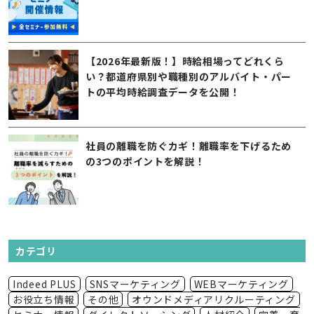
【2026年最新版！】時給相場ってどれくら
い？都道府県別や職種別のアルバイト・パー
トの平均時給調査データを公開！
社員の離職を防ぐカギ！離職率を下げるため
の3つのポイントを解説！
カテゴリ
Indeed PLUS
SNSマーケティング
WEBマーケティング
お役立ち情報
その他
オウンドメディアリクルーティング