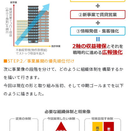
■STEP:2／事業展開の優先順位付け
次に事業像の段階を分けて、どのように組織体制を構築するか
を描いて行きます。
今回は現在の形と取り組み当初、そして中期ゴールまでを以下
のように描きました。