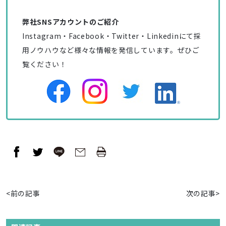
弊社SNSアカウントのご紹介
Instagram・Facebook・Twitter・Linkedinにて採
用ノウハウなど様々な情報を発信しています。ぜひご
覧ください！
<前の記事
次の記事>