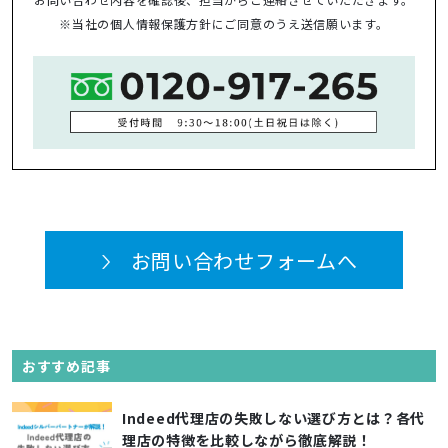
※当社の
個人情報保護方針
にご同意のうえ送信願います。
お問い合わせフォームへ
おすすめ記事
Indeed代理店の失敗しない選び方とは？各代
理店の特徴を比較しながら徹底解説！