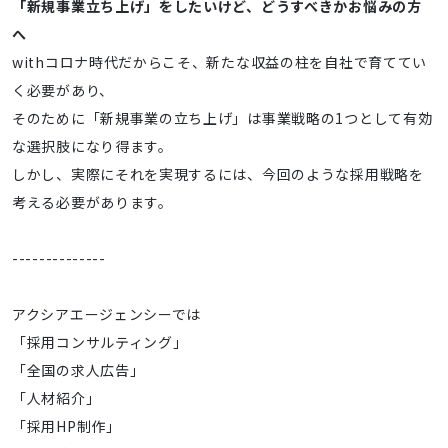
「新規事業立ち上げ」をしたいけど、どうすべきかお悩みの方
へ
withコロナ時代だからこそ、新たな収益の柱を自社で育ててい
く必要があり、
そのために「新規事業の立ち上げ」は事業戦略の1つとして有効
な選択肢になり得ます。
しかし、実際にそれを実現するには、今回のような採用戦略を
考える必要があります。
--------------
アクシアエージェンシーでは
「採用コンサルティング」
「全国の求人広告」
「人材紹介」
「採用HP制作」