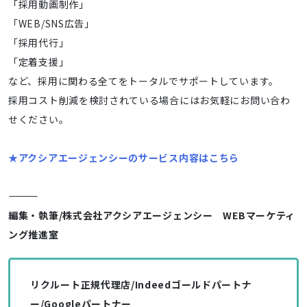
「採用動画制作」
「WEB/SNS広告」
「採用代行」
「定着支援」
など、採用に関わる全てをトータルでサポートしています。
採用コスト削減を検討されている場合にはお気軽にお問い合わ
せください。
★アクシアエージェンシーのサービス内容は
こちら
――――――――――――
編集・執筆/株式会社アクシアエージェンシー WEBマーケティ
ング推進室
リクルート正規代理店/Indeedゴールドパートナ
ー/Googleパートナー