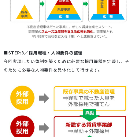
■STEP:3／採用職種・人物要件の整理
今回実現したい体制を築くために必要な採用職種を定義し、そ
のために必要な人物要件を具体化して行きます。