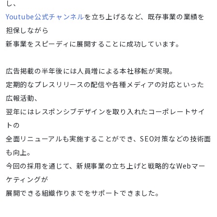
し、
Youtube公式チャンネル
を立ち上げるなど、既存事業の業績を
担保しながら
新事業をスピーディに展開することに成功しています。
広告掲載の半年後には人員増による本社移転が実現。
定期的なプレスリリースの配信や各種メディアの対応といった
広報活動、
翌年にはレスポンシブデザインを取り入れたコーポレートサイ
トの
全面リニューアルも実施することができ、SEO対策などの技術面
も向上。
今回の採用を通じて、新規事業の立ち上げと戦略的なWebマー
ケティングが
展開できる組織作りまでをサポートできました。