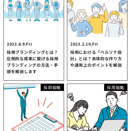
2023.6.9.Fri
2023.2.10.Fri
採用ブランディングとは？
採用における「ペルソナ設
圧倒的な成果に繋げる採用
計」とは？具体的な作り方
ブランディングの方法・手
や運用上のポイントを解説
順を解説します
採用戦略
採用戦略