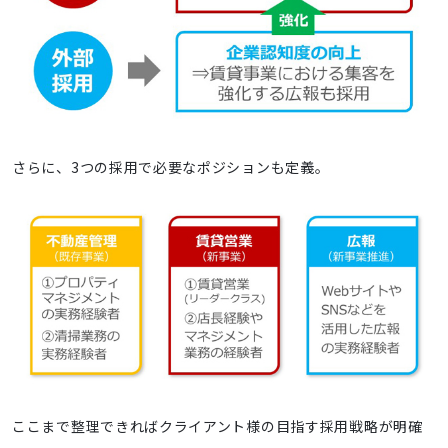
さらに、3つの採用で必要なポジションも定義。
ここまで整理できればクライアント様の目指す採用戦略が明確