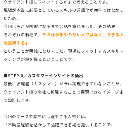
クライアント様にフィットするかまで考えることです。
現場が本当に必要としているスキルの言語化が完全ではなかっ
たため、
今回はそこが明確になるまで会話を重ねました。その結果
それぞれの職種で
「その仕事をやりたい人ではなく、できる人
を採用する」
ということが明確になりました。現場にフィットするスキルマ
ッチングが鍵を握るということです。
■STEP:6／カスタマーインサイトの抽出
最後に求職者（カスタマー）が今は実現できていないことが、
クライアント様の会社に転職することで実現できるイメージま
で設計します。
今回のケースで本当に活躍できる人材とは、
「不動産経験を活かして活躍できる場を提供することで、