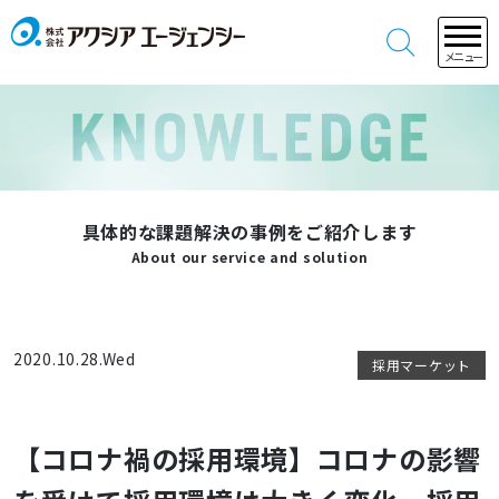
メニュー
具体的な課題解決の事例をご紹介します
About our service and solution
2020.10.28.Wed
採用マーケット
【コロナ禍の採用環境】コロナの影響