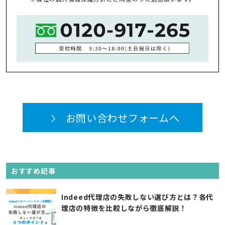
お問い合わせフォームへ
おすすめ記事
Indeed代理店の失敗しない選び方とは？各代
理店の特徴を比較しながら徹底解説！