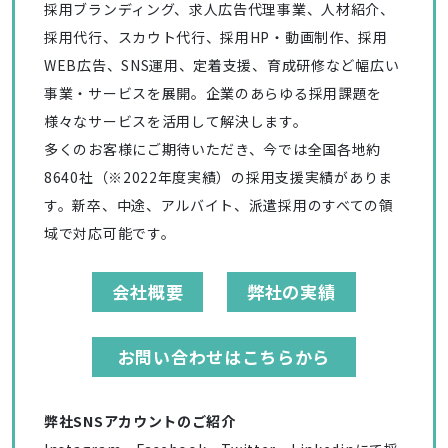
採用ブランディング、求人広告代理事業、人材紹介、
採用代行、スカウト代行、採用HP・動画制作、採用
WEB広告、SNS運用、定着支援、育成研修など幅広い
事業・サービスを展開。企業のあらゆる採用課題を
様々なサービスを活用して解決します。
多くのお客様にご期待いただき、今では全国各地約
8640社（※2022年度実績）の採用支援実績がありま
す。新卒、中途、アルバイト、派遣採用のすべての領
域で対応可能です。
会社概要
弊社の実績
お問い合わせはこちらから
弊社SNSアカウントのご紹介