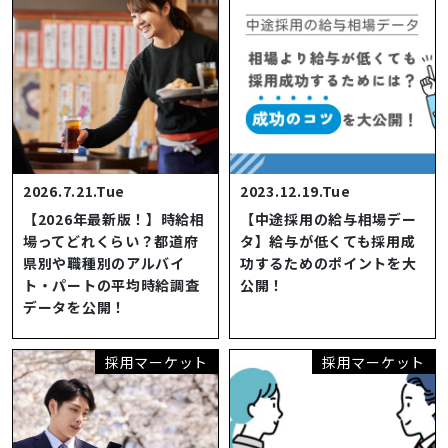
2026.7.21.Tue
2023.12.19.Tue
【2026年最新版！】時給相
【中途採用の給与相場デー
場ってどれくらい？都道府
タ】給与が低くても採用成
県別や職種別のアルバイ
功するためのポイントを大
ト・パートの平均時給調査
公開！
データを公開！
採用マーケット
採用マーケット