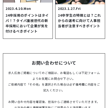
2023.4.10.Mon
2023.1.27.Fri
24卒採用のポイントはタイ
24卒学生の特徴とは？これ
パ！？タイパ重視世代の新
からの選考に向けて人事担
卒採用において企業が気を
当者が注意すべきポイント
付けるべきポイント
お問い合わせについて
求人広告ご掲載についてのご相談は、お電話もしくは下記フォーム
よりお気軽にお問合せ下さい。
ご依頼内容で「その他」を選択された場合は必ず備考欄に内容をご
記入ください。
お問い合わせ内容を確認後、担当からご連絡させていただきます。
※当社の
個人情報保護方針
にご同意のうえ送信願います。