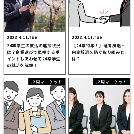
2023.4.11.Tue
2023.4.11.Tue
24卒学生の就活の進捗状況
【24卒特集！】選考辞退・
は？企業選びで重視するポ
内定辞退を防ぐ取り組みと
イントもあわせて24卒学生
は？
の就活を解説！
採用マーケット
採用マーケット