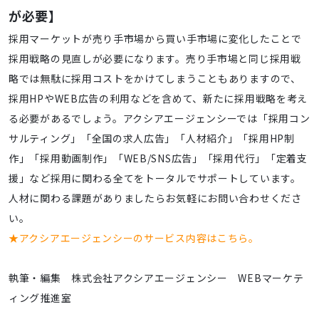
が必要】
採用マーケットが売り手市場から買い手市場に変化したことで
採用戦略の見直しが必要になります。売り手市場と同じ採用戦
略では無駄に採用コストをかけてしまうこともありますので、
採用HPやWEB広告の利用などを含めて、新たに採用戦略を考え
る必要があるでしょう。アクシアエージェンシーでは「採用コン
サルティング」「全国の求人広告」「人材紹介」「採用HP制
作」「採用動画制作」「WEB/SNS広告」「採用代行」「定着支
援」など採用に関わる全てをトータルでサポートしています。
人材に関わる課題がありましたらお気軽にお問い合わせくださ
い。
★アクシアエージェンシーのサービス内容はこちら。
執筆・編集 株式会社アクシアエージェンシー WEBマーケテ
ィング推進室