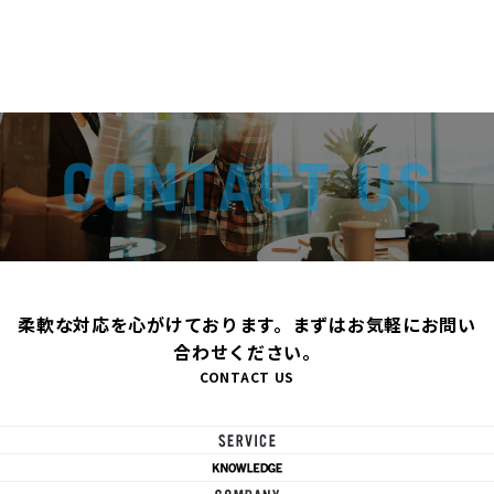
柔軟な対応を心がけております。まずはお気軽にお問い
合わせください。
CONTACT US