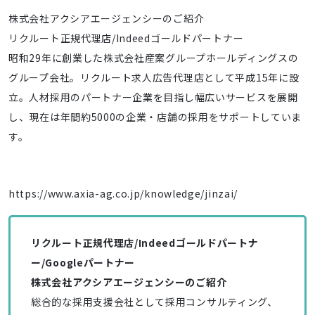
株式会社アクシアエージェンシーのご紹介
リクルート正規代理店/Indeedゴールドパートナー
昭和29年に創業した株式会社産案グループホールディングスの
グループ会社。リクルート求人広告代理店として平成15年に設
立。人材採用のパートナー企業を目指し幅広いサービスを展開
し、現在は年間約5000の企業・店舗の採用をサポートしていま
す。
https://www.axia-ag.co.jp/knowledge/jinzai/
リクルート正規代理店/Indeedゴールドパートナ
ー/Googleパートナー
株式会社アクシアエージェンシーのご紹介
総合的な採用支援会社として採用コンサルティング、