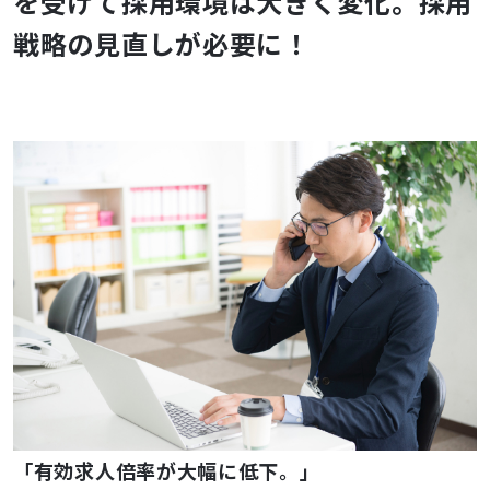
を受けて採用環境は大きく変化。採用
戦略の見直しが必要に！
「有効求人倍率が大幅に低下。」