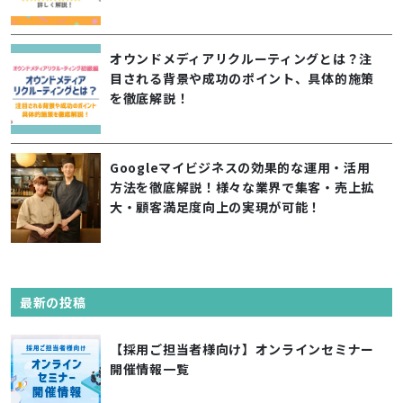
オウンドメディアリクルーティングとは？注
目される背景や成功のポイント、具体的施策
を徹底解説！
Googleマイビジネスの効果的な運用・活用
方法を徹底解説！様々な業界で集客・売上拡
大・顧客満足度向上の実現が可能！
最新の投稿
【採用ご担当者様向け】オンラインセミナー
開催情報一覧