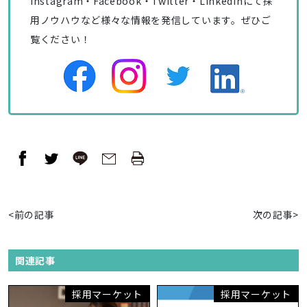
Instagram・Facebook・Twitter・Linkedinにて採
用ノウハウなど様々な情報を発信しています。ぜひご
覧ください！
<前の記事
次の記事>
関連記事
採用マーケット
採用マーケット