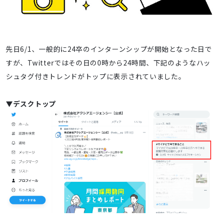
先日6/1、一般的に24卒のインターンシップが開始となった日で
すが、Twitterではその日の0時から24時間、下記のようなハッ
シュタグ付きトレンドがトップに表示されていました。
▼デスクトップ