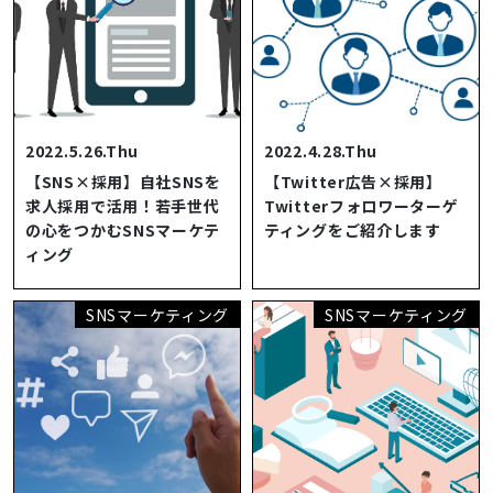
2022.5.26.Thu
2022.4.28.Thu
【SNS×採用】自社SNSを
【Twitter広告×採用】
求人採用で活用！若手世代
Twitterフォロワーターゲ
の心をつかむSNSマーケテ
ティングをご紹介します
ィング
SNSマーケティング
SNSマーケティング