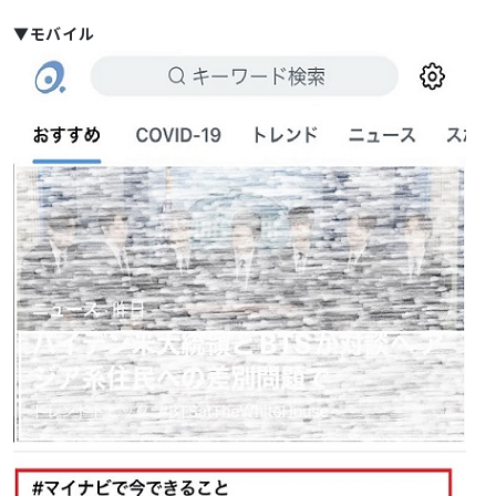
▼モバイル