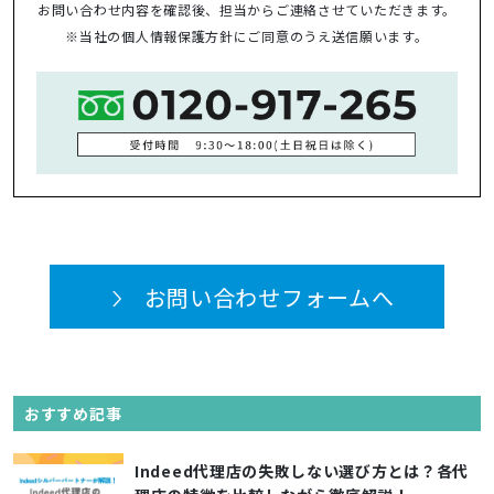
お問い合わせ内容を確認後、担当からご連絡させていただきます。
※当社の
個人情報保護方針
にご同意のうえ送信願います。
お問い合わせフォームへ
おすすめ記事
Indeed代理店の失敗しない選び方とは？各代