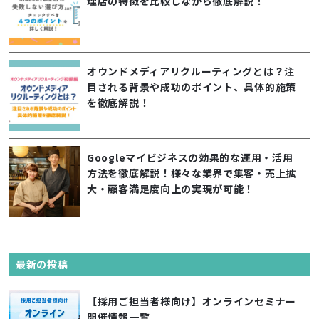
理店の特徴を比較しながら徹底解説！
オウンドメディアリクルーティングとは？注
目される背景や成功のポイント、具体的施策
を徹底解説！
Googleマイビジネスの効果的な運用・活用
方法を徹底解説！様々な業界で集客・売上拡
大・顧客満足度向上の実現が可能！
最新の投稿
【採用ご担当者様向け】オンラインセミナー
開催情報一覧