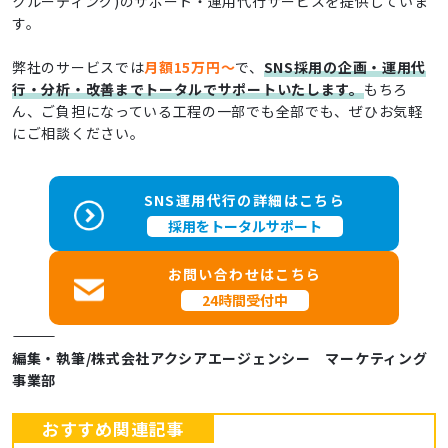
クルーティング)のサポート・運用代行サービスを提供していま
す。
弊社のサービスでは
月額15万円～
で、
SNS採用の企画・運用代
行・分析・改善までトータルでサポートいたします。
もちろ
ん、ご負担になっている工程の一部でも全部でも、ぜひお気軽
にご相談ください。
SNS運用代行の詳細はこちら
採用をトータルサポート
お問い合わせはこちら
24時間受付中
――――――――――――
編集・執筆/株式会社アクシアエージェンシー マーケティング
事業部
おすすめ関連記事