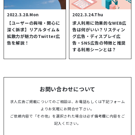
2022.3.28.Mon
2022.3.24.Thu
【ユーザーの興味・関心に
求人利用に効果的なWEB広
深く訴求】リアルタイム＆
告は何がいい？リスティン
拡散力が魅力のTwitter広
グ広告・ディスプレイ広
告を解説！
告・SNS広告の特徴と推奨
する利用シーンとは？
お問い合わせについて
求人広告ご掲載についてのご相談は、お電話もしくは下記フォーム
よりお気軽にお問合せ下さい。
ご依頼内容で「その他」を選択された場合は必ず備考欄に内容をご
記入ください。