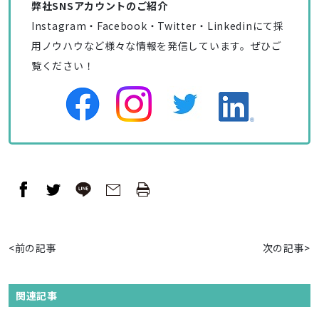
弊社SNSアカウントのご紹介
Instagram・Facebook・Twitter・Linkedinにて採
用ノウハウなど様々な情報を発信しています。ぜひご
覧ください！
<前の記事
次の記事>
関連記事