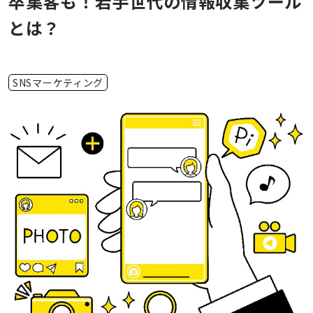
卒集客も！若手世代の情報収集ツール
とは？
SNSマーケティング