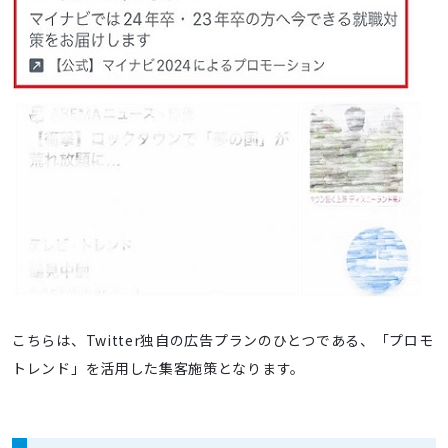
こちらは、Twitter独自の広告プランのひとつである、「プロモ
トレンド」を活用した集客施策となります。