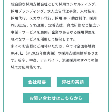
総合的な採用支援会社として採用コンサルティング、
採用ブランディング、求人広告代理事業、人材紹介、
採用代行、スカウト代行、採用HP・動画制作、採用
WEB広告、SNS運用、定着支援、育成研修など幅広い
事業・サービスを展開。企業のあらゆる採用課題を
様々なサービスを活用して解決します。
多くのお客様にご期待いただき、今では全国各地約
8640社（※2022年度実績）の採用支援実績がありま
す。新卒、中途、アルバイト、派遣採用のすべての領
域で対応可能です。
会社概要
弊社の実績
お問い合わせはこちらから