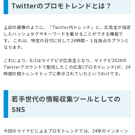
Twitterのプロモトレンドとは？
上記の画像のように、「Twitter内トレンド」に、広告主が指定
したハッシュタグやキーワードを載せることができる機能で
す。 これは、特定の日付に対して24時間・１社独占のプランと
なります。
これにより、6/1はマイナビが広告主となり、マイナビ2024の
Twitterアカウントで配信したこの広告(プロモトレンド)が、24
時間の間トレンドトップに表示されていたというわけです。
若手世代の情報収集ツールとしての
SNS
今回のマイナビによるプロモトレンドでは、24卒のインターン