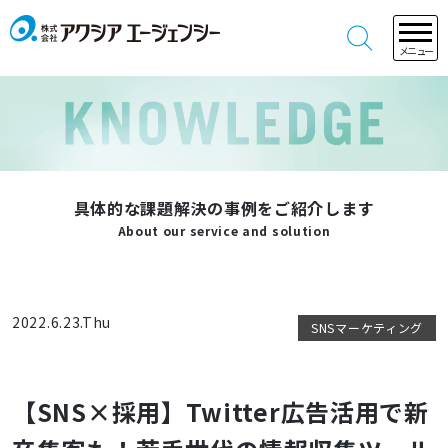
メニュー
具体的な課題解決の事例をご紹介します
About our service and solution
2022.6.23.Thu
SNSマーケティング
【SNS×採用】Twitter広告活用で新