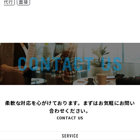
代行
面接
柔軟な対応を心がけております。まずはお気軽にお問い
合わせください。
CONTACT US