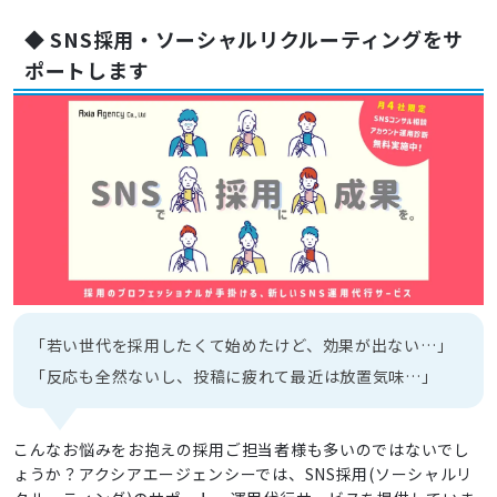
◆ SNS採用・ソーシャルリクルーティングをサ
ポートします
「若い世代を採用したくて始めたけど、効果が出ない…」
「反応も全然ないし、投稿に疲れて最近は放置気味…」
こんなお悩みをお抱えの採用ご担当者様も多いのではないでし
ょうか？アクシアエージェンシーでは、SNS採用(ソーシャルリ